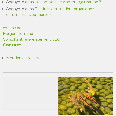
Anonyme
dans
Le compost : comment ça marche ?
Anonyme
dans
Bassin koi et matière organique :
comment les équilibrer ?
chadna.be
Berger allemand
Consultant référencement SEO
Contact
Mentions Légales