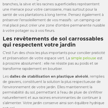
branches, la sève et les racines superficielles représentent
une menace pour votre carrosserie, mais surtout pour la
santé de vos plantations à long terme. Pensez également à
préserver l’ensoleillement de vos massifs : un camping-car
mal placé peut créer une zone d’ombre permanente nuisible
à votre potager ou à vos fleurs.
Les revêtements de sol carrossables
qui respectent votre jardin
C’est l’un des choix les plus importants pour concilier praticité
et préservation de votre espace vert. La
simple pelouse
est
à proscrire absolument : elle ne résiste pas au poids et se
transforme rapidement en bourbier.
Les
dalles de stabilisation en plastique alvéolé
, remplies
de graviers, constituent la solution la plus respectueuse de
l’environnement de votre jardin. Elles maintiennent la
perméabilité du sol, permettant à l’eau de pluie de s’infiltrer
naturellement et aux racines environnantes de continuer à
s’alimenter. Votre jardin conserve ainsi son équilibre hydrique