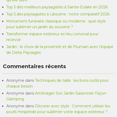
qu’elle dure
Top 5 des meilleurs paysagistes à Sainte-Eulalie en 2026
Top 5 des paysagistes à Libourne : notre comparatif 2026
Monument funéraire classique ou moderne : quel style
pour sublimer un jardin du souvenir ?
Transformer espace extérieur en lieu convivial pour
recevoir
Jardin : le choix de la proximité et de l’humain avec l’équipe
de Delta Paysages
Commentaires récents
Anonyme
dans
Techniques de taille : les bons outils pour
chaque besoin
Anonyme
dans
Aménager Son Jardin Saisonnier Façon
Glamping
Anonyme
dans
Décorer avec style : Comment utiliser les
poufs Hespéride pour sublimer votre espace extérieur ?