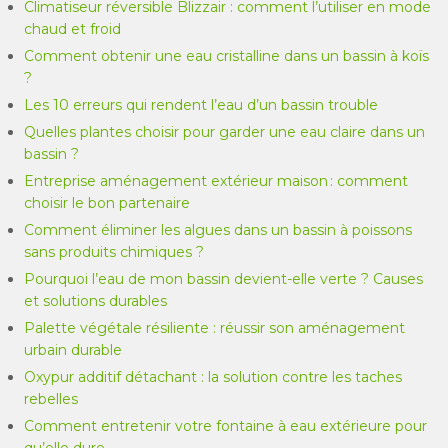
Climatiseur réversible Blizzair : comment l’utiliser en mode
chaud et froid
Comment obtenir une eau cristalline dans un bassin à koïs
?
Les 10 erreurs qui rendent l’eau d’un bassin trouble
Quelles plantes choisir pour garder une eau claire dans un
bassin ?
Entreprise aménagement extérieur maison : comment
choisir le bon partenaire
Comment éliminer les algues dans un bassin à poissons
sans produits chimiques ?
Pourquoi l’eau de mon bassin devient-elle verte ? Causes
et solutions durables
Palette végétale résiliente : réussir son aménagement
urbain durable
Oxypur additif détachant : la solution contre les taches
rebelles
Comment entretenir votre fontaine à eau extérieure pour