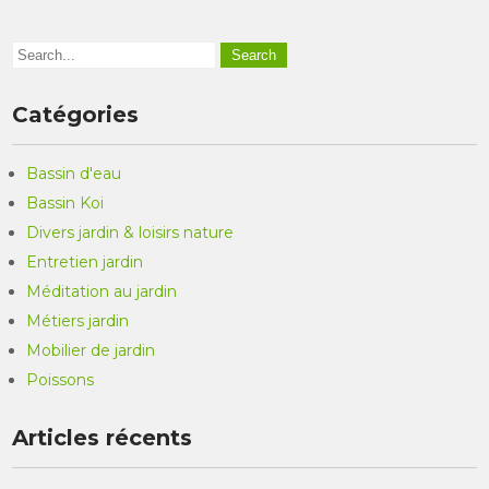
Catégories
Bassin d'eau
Bassin Koi
Divers jardin & loisirs nature
Entretien jardin
Méditation au jardin
Métiers jardin
Mobilier de jardin
Poissons
Articles récents