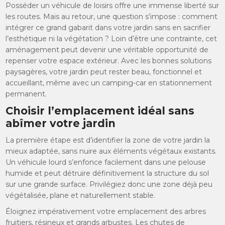
Posséder un véhicule de loisirs offre une immense liberté sur
les routes. Mais au retour, une question s’impose : comment
intégrer ce grand gabarit dans votre jardin sans en sacrifier
l’esthétique ni la végétation ? Loin d’être une contrainte, cet
aménagement peut devenir une véritable opportunité de
repenser votre espace extérieur. Avec les bonnes solutions
paysagères, votre jardin peut rester beau, fonctionnel et
accueillant, même avec un camping-car en stationnement
permanent.
Choisir l’emplacement idéal sans
abîmer votre jardin
La première étape est d’identifier la zone de votre jardin la
mieux adaptée, sans nuire aux éléments végétaux existants.
Un véhicule lourd s’enfonce facilement dans une pelouse
humide et peut détruire définitivement la structure du sol
sur une grande surface. Privilégiez donc une zone déjà peu
végétalisée, plane et naturellement stable.
Éloignez impérativement votre emplacement des arbres
fruitiers, résineux et grands arbustes. Les chutes de