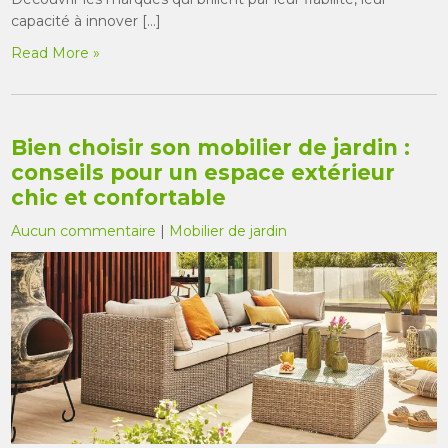
capacité à innover […]
Read More »
Bien choisir son mobilier de jardin :
conseils pour un espace extérieur
chic et confortable
Aucun commentaire
|
Mobilier de jardin