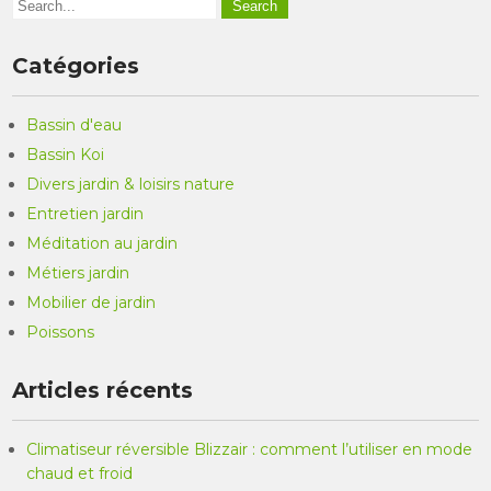
Catégories
Bassin d'eau
Bassin Koi
Divers jardin & loisirs nature
Entretien jardin
Méditation au jardin
Métiers jardin
Mobilier de jardin
Poissons
Articles récents
Climatiseur réversible Blizzair : comment l’utiliser en mode
chaud et froid