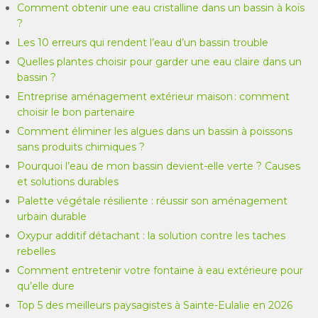
Comment obtenir une eau cristalline dans un bassin à koïs
?
Les 10 erreurs qui rendent l’eau d’un bassin trouble
Quelles plantes choisir pour garder une eau claire dans un
bassin ?
Entreprise aménagement extérieur maison : comment
choisir le bon partenaire
Comment éliminer les algues dans un bassin à poissons
sans produits chimiques ?
Pourquoi l’eau de mon bassin devient-elle verte ? Causes
et solutions durables
Palette végétale résiliente : réussir son aménagement
urbain durable
Oxypur additif détachant : la solution contre les taches
rebelles
Comment entretenir votre fontaine à eau extérieure pour
qu’elle dure
Top 5 des meilleurs paysagistes à Sainte-Eulalie en 2026