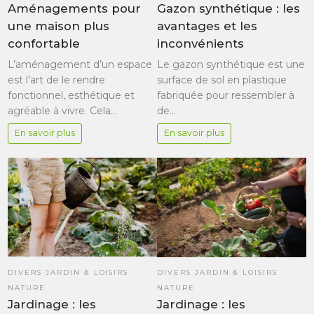
Aménagements pour
Gazon synthétique : les
une maison plus
avantages et les
confortable
inconvénients
L’aménagement d’un espace
Le gazon synthétique est une
est l’art de le rendre
surface de sol en plastique
fonctionnel, esthétique et
fabriquée pour ressembler à
agréable à vivre. Cela…
de…
En savoir plus
En savoir plus
DIVERS JARDIN & LOISIRS
DIVERS JARDIN & LOISIRS
NATURE
NATURE
Jardinage : les
Jardinage : les