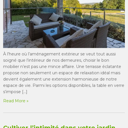
À l’heure où l’aménagement extérieur se veut tout aussi
soigné que l’intérieur de nos demeures, choisir le bon
mobilier n’est pas une mince affaire. Une terrasse éclatante
propose non seulement un espace de relaxation idéal mais
devient également une extension harmonieuse de notre
espace de vie. Parmi les options disponibles, la table en verre
s’impose […]
Read More »
Cultiver l’intimité dans votre jardin