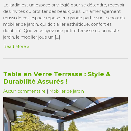
Le jardin est un espace privilégié pour se détendre, recevoir
des invités ou profiter des beaux jours. Un aménagement
réussi de cet espace repose en grande partie sur le choix du
mobilier de jardin, qui doit allier esthétique, confort et
durabilité. Que vous ayez une petite terrasse ou un vaste
jardin, le mobilier joue un […]
Read More »
Table en Verre Terrasse : Style &
Durabilité Assurés !
Aucun commentaire
|
Mobilier de jardin