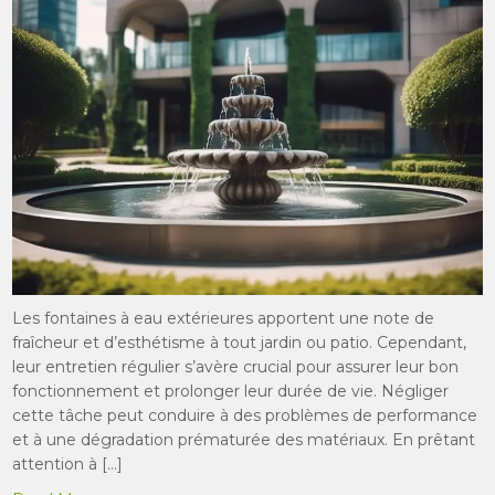
Les fontaines à eau extérieures apportent une note de
fraîcheur et d’esthétisme à tout jardin ou patio. Cependant,
leur entretien régulier s’avère crucial pour assurer leur bon
fonctionnement et prolonger leur durée de vie. Négliger
cette tâche peut conduire à des problèmes de performance
et à une dégradation prématurée des matériaux. En prêtant
attention à […]