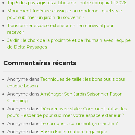
Top 5 des paysagistes à Libourne : notre comparatif 2026
Monument funéraire classique ou moderne : quel style
pour sublimer un jardin du souvenir ?
Transformer espace extérieur en lieu convivial pour
recevoir
Jardin : le choix de la proximité et de l’humain avec l’équipe
de Delta Paysages
Commentaires récents
Anonyme
dans
Techniques de taille : les bons outils pour
chaque besoin
Anonyme
dans
Aménager Son Jardin Saisonnier Façon
Glamping
Anonyme
dans
Décorer avec style : Comment utiliser les
poufs Hespéride pour sublimer votre espace extérieur ?
Anonyme
dans
Le compost : comment ça marche ?
Anonyme
dans
Bassin koi et matière organique :