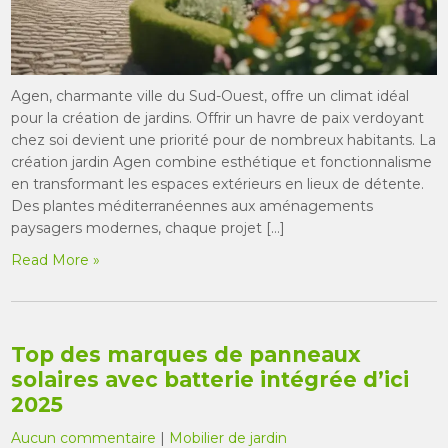
Agen, charmante ville du Sud-Ouest, offre un climat idéal
pour la création de jardins. Offrir un havre de paix verdoyant
chez soi devient une priorité pour de nombreux habitants. La
création jardin Agen combine esthétique et fonctionnalisme
en transformant les espaces extérieurs en lieux de détente.
Des plantes méditerranéennes aux aménagements
paysagers modernes, chaque projet […]
Read More »
Top des marques de panneaux
solaires avec batterie intégrée d’ici
2025
Aucun commentaire
|
Mobilier de jardin