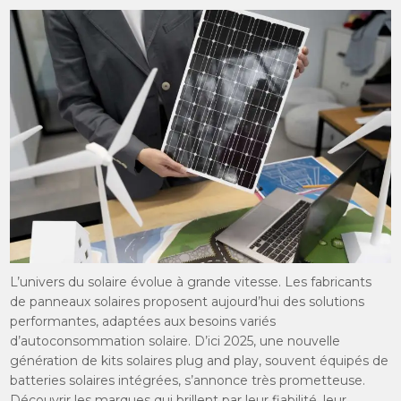
L’univers du solaire évolue à grande vitesse. Les fabricants
de panneaux solaires proposent aujourd’hui des solutions
performantes, adaptées aux besoins variés
d’autoconsommation solaire. D’ici 2025, une nouvelle
génération de kits solaires plug and play, souvent équipés de
batteries solaires intégrées, s’annonce très prometteuse.
Découvrir les marques qui brillent par leur fiabilité, leur