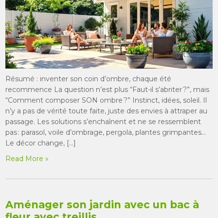
Résumé : inventer son coin d’ombre, chaque été
recommence La question n’est plus “Faut-il s’abriter ?”, mais
“Comment composer SON ombre ?” Instinct, idées, soleil. Il
n’y a pas de vérité toute faite, juste des envies à attraper au
passage. Les solutions s’enchaînent et ne se ressemblent
pas : parasol, voile d’ombrage, pergola, plantes grimpantes…
Le décor change, […]
Read More »
Aménager son jardin avec un bac à
fleur avec treillis