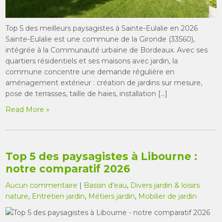
Top 5 des meilleurs paysagistes à Sainte-Eulalie en 2026
Sainte-Eulalie est une commune de la Gironde (33560),
intégrée à la Communauté urbaine de Bordeaux. Avec ses
quartiers résidentiels et ses maisons avec jardin, la
commune concentre une demande régulière en
aménagement extérieur : création de jardins sur mesure,
pose de terrasses, taille de haies, installation […]
Read More »
Top 5 des paysagistes à Libourne :
notre comparatif 2026
Aucun commentaire
|
Bassin d'eau
,
Divers jardin & loisirs
nature
,
Entretien jardin
,
Métiers jardin
,
Mobilier de jardin