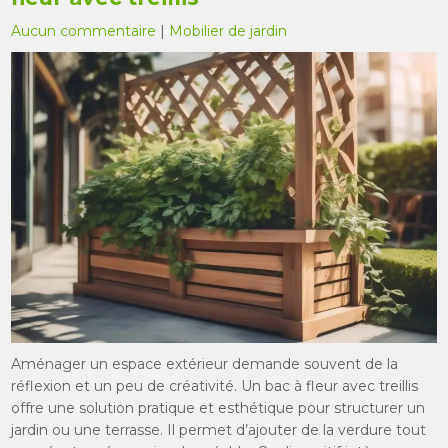
Aucun commentaire
|
Mobilier de jardin
Aménager un espace extérieur demande souvent de la
réflexion et un peu de créativité. Un bac à fleur avec treillis
offre une solution pratique et esthétique pour structurer un
jardin ou une terrasse. Il permet d’ajouter de la verdure tout