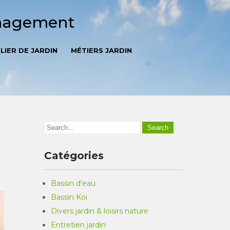
énagement
LIER DE JARDIN
MÉTIERS JARDIN
Catégories
Bassin d'eau
Bassin Koi
Divers jardin & loisirs nature
Entretien jardin