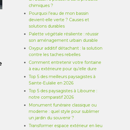
chimiques ?
Pourquoi l’eau de mon bassin
devient-elle verte ? Causes et
solutions durables
Palette végétale résiliente : réussir
son aménagement urbain durable
Oxypur additif détachant : la solution
contre les taches rebelles
e
Comment entretenir votre fontaine
à eau extérieure pour qu’elle dure
Top 5 des meilleurs paysagistes à
Sainte-Eulalie en 2026
Top 5 des paysagistes à Libourne :
notre comparatif 2026
Monument funéraire classique ou
moderne : quel style pour sublimer
un jardin du souvenir ?
Transformer espace extérieur en lieu