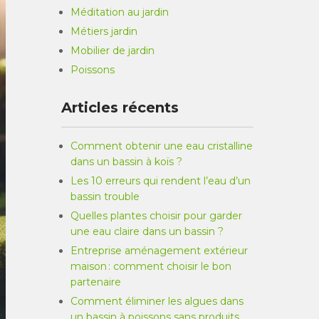
Méditation au jardin
Métiers jardin
Mobilier de jardin
Poissons
Articles récents
Comment obtenir une eau cristalline
dans un bassin à koïs ?
Les 10 erreurs qui rendent l’eau d’un
bassin trouble
Quelles plantes choisir pour garder
une eau claire dans un bassin ?
Entreprise aménagement extérieur
maison : comment choisir le bon
partenaire
Comment éliminer les algues dans
un bassin à poissons sans produits