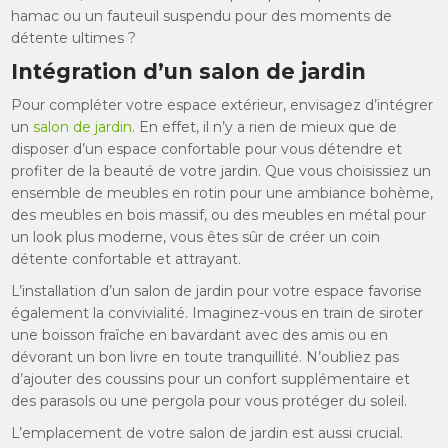
hamac ou un fauteuil suspendu pour des moments de
détente ultimes ?
Intégration d’un salon de jardin
Pour compléter votre espace extérieur, envisagez d’intégrer
un
salon de jardin
. En effet, il n’y a rien de mieux que de
disposer d’un espace confortable pour vous détendre et
profiter de la beauté de votre jardin. Que vous choisissiez un
ensemble de meubles en rotin pour une ambiance bohème,
des meubles en bois massif, ou des meubles en métal pour
un look plus moderne, vous êtes sûr de créer un coin
détente confortable et attrayant.
L’installation d’un salon de jardin pour votre espace favorise
également la convivialité. Imaginez-vous en train de siroter
une boisson fraîche en bavardant avec des amis ou en
dévorant un bon livre en toute tranquillité. N’oubliez pas
d’ajouter des coussins pour un confort supplémentaire et
des parasols ou une pergola pour vous protéger du soleil.
L’emplacement de votre salon de jardin est aussi crucial.