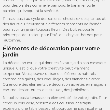
pour des plantes comme le bambou, le bananier ou le
palmier qui évoquent la sérénité.
Pensez aussi au cycle des saisons : choisissez des plantes et
des fleurs qui fleurissent à différents moments de l’année
pour avoir un jardin toujours fleuri ! Des bulbes pour le
printemps, des rosiers pour l’été, des chrysanthèmes pour
l’automne…
Éléments de décoration pour votre
jardin
La décoration est ce qui donnera à votre jardin son caractère
unique. C’est ici que votre créativité peut vraiment
s’exprimer. Vous pouvez utiliser des éléments naturels
comme des galets, des coquillages, des branches d’arbre…
Ou encore des éléments de décoration achetés en magasin
comme des lanternes, des statues, des jardinières…
N’oubliez pas la terrasse, un élément clé de votre jardin. Pour
créer un coin cosy, pensez à des coussins, des tapis
extérieurs, une table basse… Et pourquoi ne pas installer un