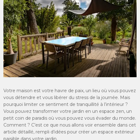
Votre maison est votre havre de paix, un lieu où vous pouvez
vous détendre et vous libérer du stress de la journée. Mais
pourquoi limiter ce sentiment de tranquillité à l’intérieur ?
Vous pouvez transformer votre jardin en un espace zen, un
petit coin de paradis où vous pouvez vous évader du monde.
Comment ? C’est ce que nous allons voir ensemble dans cet
article détaillé, rempli d’idées pour créer un espace extérieur
paisible dans votre jardin.