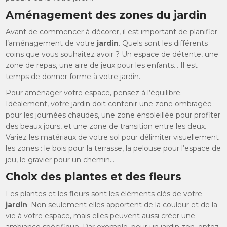
Aménagement des zones du jardin
Avant de commencer à décorer, il est important de planifier
l’aménagement de votre
jardin
. Quels sont les différents
coins que vous souhaitez avoir ? Un espace de détente, une
zone de repas, une aire de jeux pour les enfants… Il est
temps de donner forme à votre jardin.
Pour aménager votre espace, pensez à l’équilibre.
Idéalement, votre jardin doit contenir une zone ombragée
pour les journées chaudes, une zone ensoleillée pour profiter
des beaux jours, et une zone de transition entre les deux.
Variez les matériaux de votre sol pour délimiter visuellement
les zones : le bois pour la terrasse, la pelouse pour l’espace de
jeu, le gravier pour un chemin…
Choix des plantes et des fleurs
Les plantes et les fleurs sont les éléments clés de votre
jardin
. Non seulement elles apportent de la couleur et de la
vie à votre espace, mais elles peuvent aussi créer une
ambiance spécifique. Par exemple, pour un jardin zen, optez