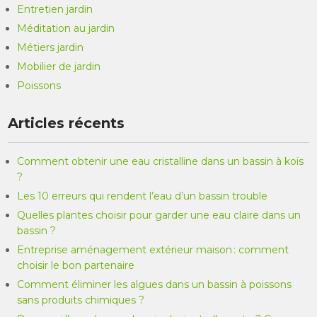
Entretien jardin
Méditation au jardin
Métiers jardin
Mobilier de jardin
Poissons
Articles récents
Comment obtenir une eau cristalline dans un bassin à koïs
?
Les 10 erreurs qui rendent l’eau d’un bassin trouble
Quelles plantes choisir pour garder une eau claire dans un
bassin ?
Entreprise aménagement extérieur maison : comment
choisir le bon partenaire
Comment éliminer les algues dans un bassin à poissons
sans produits chimiques ?