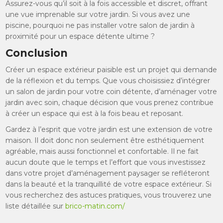
Assurez-vous qu’il soit à la fois accessible et discret, offrant
une vue imprenable sur votre jardin. Si vous avez une
piscine, pourquoi ne pas installer votre salon de jardin à
proximité pour un espace détente ultime ?
Conclusion
Créer un espace extérieur paisible est un projet qui demande
de la réflexion et du temps. Que vous choisissiez d’intégrer
un salon de jardin pour votre coin détente, d’aménager votre
jardin avec soin, chaque décision que vous prenez contribue
à créer un espace qui est à la fois beau et reposant.
Gardez à l’esprit que votre jardin est une extension de votre
maison. Il doit donc non seulement être esthétiquement
agréable, mais aussi fonctionnel et confortable. Il ne fait
aucun doute que le temps et l’effort que vous investissez
dans votre projet d’aménagement paysager se refléteront
dans la beauté et la tranquillité de votre espace extérieur. Si
vous recherchez des astuces pratiques, vous trouverez une
liste détaillée sur
brico-matin.com/