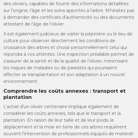
des oliviers, capables de fournir des informations détaillées
sur l’origine, l’âge et les soins apportés à l’arbre. N’hésitez pas
à demander des certificats d’authenticité ou des documents
attestant de l’âge de l’olivier.
Il est également judicieux de visiter la pépinière ou le lieu de
culture pour observer directement les conditions de
croissance des arbres et choisir personnellement celui qui
répondra à vos attentes. Une inspection préalable permet de
s’assurer de la santé et de la qualité de l’olivier, minimisant
les risques de maladies ou de parasites qui pourraient
affecter sa transplantation et son adaptation à un nouvel
environnement.
Comprendre les coûts annexes : transport et
plantation
L’achat d’un olivier centenaire implique également de
considérer les coûts annexes, tels que le transport et la
plantation. En raison de leur taille et de leur poids, le
déplacement et la mise en terre de ces arbres requièrent
souvent l’intervention de professionnels équipés de matériel