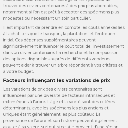
trouver des oliviers centenaires à des prix plus abordables,
notamment si l’on est prêt à accepter des spécimens plus
modestes ou nécessitant un soin particulier.
Il est important de prendre en compte les coûts annexes liés
à l’achat, tels que le transport, la plantation, et l’entretien
initial. Ces dépenses supplémentaires peuvent
significativement influencer le coût total de l’investissement
dans un olivier centenaire. La recherche et la comparaison
des options disponibles auprès de différents vendeurs
peuvent aider à trouver un arbre répondant à vos critères et
à votre budget.
Facteurs influençant les variations de prix
Les variations de prix des oliviers centenaires sont
influencées par une diversité de facteurs intrinsèques et
extrinsèques à l’arbre. L’âge et la rareté sont des critères
déterminants, avec les spécimens les plus anciens et
uniques étant généralement les plus coûteux. La
provenance de l’arbre et son histoire peuvent également
ajouter à sa valeur, surtout si celui-ci provient d’une région