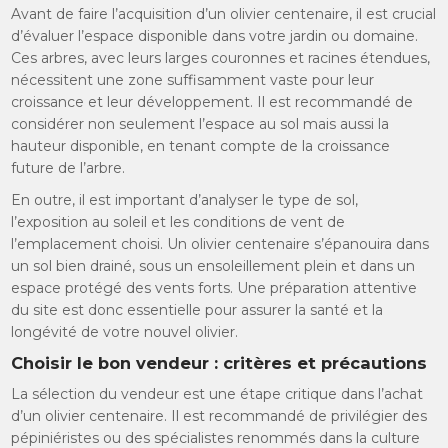
Avant de faire l’acquisition d’un olivier centenaire, il est crucial
d’évaluer l’espace disponible dans votre jardin ou domaine.
Ces arbres, avec leurs larges couronnes et racines étendues,
nécessitent une zone suffisamment vaste pour leur
croissance et leur développement. Il est recommandé de
considérer non seulement l’espace au sol mais aussi la
hauteur disponible, en tenant compte de la croissance
future de l’arbre.
En outre, il est important d’analyser le type de sol,
l’exposition au soleil et les conditions de vent de
l’emplacement choisi. Un olivier centenaire s’épanouira dans
un sol bien drainé, sous un ensoleillement plein et dans un
espace protégé des vents forts. Une préparation attentive
du site est donc essentielle pour assurer la santé et la
longévité de votre nouvel olivier.
Choisir le bon vendeur : critères et précautions
La sélection du vendeur est une étape critique dans l’achat
d’un olivier centenaire. Il est recommandé de privilégier des
pépiniéristes ou des spécialistes renommés dans la culture