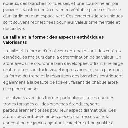
noueux, des branches tortueuses, et une couronne ample
peuvent transformer un olivier en véritable pièce maîtresse
d’un jardin ou d’un espace vert. Ces caractéristiques uniques
sont souvent recherchées pour leur valeur ornementale et
décorative.
La taille et la forme : des aspects esthétiques
valorisants
La taille et la forme d’un olivier centenaire sont des critères
esthétiques majeurs dans la détermination de sa valeur. Un
arbre avec une couronne bien développée, offrant une large
ombre et un spectacle visuel impressionnant, sera plus cher.
La forme du tronc et la répartition des branches contribuent
également à la beauté de l’olivier, faisant de chaque arbre
une pièce unique.
Les oliviers avec des formes particulières, telles que des
troncs torsadés ou des branches étendues, sont
particulièrement prisés pour leur aspect dramatique. Ces
arbres peuvent devenir des pièces maîtresses dans la
conception de jardins, ajoutant caractère et originalité à