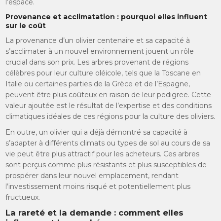
l’espace.
Provenance et acclimatation : pourquoi elles influent
sur le coût
La provenance d’un olivier centenaire et sa capacité à
s’acclimater à un nouvel environnement jouent un rôle
crucial dans son prix. Les arbres provenant de régions
célèbres pour leur culture oléicole, tels que la Toscane en
Italie ou certaines parties de la Grèce et de l’Espagne,
peuvent être plus coûteux en raison de leur pedigree. Cette
valeur ajoutée est le résultat de l’expertise et des conditions
climatiques idéales de ces régions pour la culture des oliviers.
En outre, un olivier qui a déjà démontré sa capacité à
s’adapter à différents climats ou types de sol au cours de sa
vie peut être plus attractif pour les acheteurs. Ces arbres
sont perçus comme plus résistants et plus susceptibles de
prospérer dans leur nouvel emplacement, rendant
l’investissement moins risqué et potentiellement plus
fructueux.
La rareté et la demande : comment elles