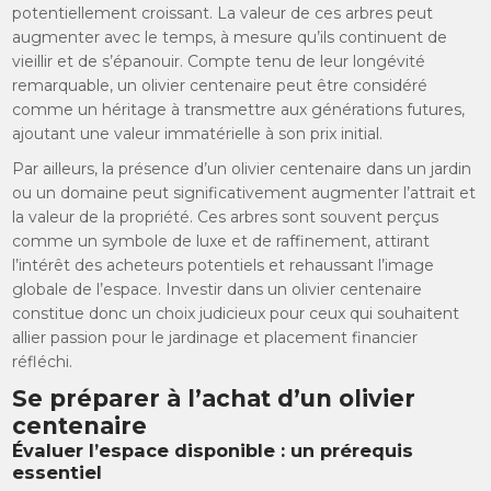
potentiellement croissant. La valeur de ces arbres peut
augmenter avec le temps, à mesure qu’ils continuent de
vieillir et de s’épanouir. Compte tenu de leur longévité
remarquable, un olivier centenaire peut être considéré
comme un héritage à transmettre aux générations futures,
ajoutant une valeur immatérielle à son prix initial.
Par ailleurs, la présence d’un olivier centenaire dans un jardin
ou un domaine peut significativement augmenter l’attrait et
la valeur de la propriété. Ces arbres sont souvent perçus
comme un symbole de luxe et de raffinement, attirant
l’intérêt des acheteurs potentiels et rehaussant l’image
globale de l’espace. Investir dans un olivier centenaire
constitue donc un choix judicieux pour ceux qui souhaitent
allier passion pour le jardinage et placement financier
réfléchi.
Se préparer à l’achat d’un olivier
centenaire
Évaluer l’espace disponible : un prérequis
essentiel