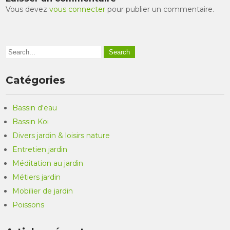
Vous devez
vous connecter
pour publier un commentaire.
Catégories
Bassin d'eau
Bassin Koi
Divers jardin & loisirs nature
Entretien jardin
Méditation au jardin
Métiers jardin
Mobilier de jardin
Poissons