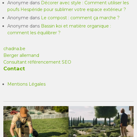
Anonyme
dans
Décorer avec style : Comment utiliser les
poufs Hespéride pour sublimer votre espace extérieur ?
Anonyme
dans
Le compost : comment ça marche ?
Anonyme
dans
Bassin koi et matière organique :
comment les équilibrer ?
chadna.be
Berger allemand
Consultant référencement SEO
Contact
Mentions Légales