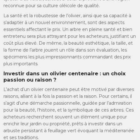
reconnue pour sa culture oléicole de qualité.
La santé et la robustesse de l’olivier, ainsi que sa capacité à
s’adapter à un nouvel environnement, sont des aspects
essentiels affectant le prix. Un arbre en pleine santé et bien
entretenu sera plus attrayant pour les acheteurs, justifiant un
coût plus élevé. De même, la beauté esthétique, la taille, et
la forme de l’arbre jouent un rôle dans son évaluation, les
spécimens les plus impressionnants commandant des prix
plus importants.
Investir dans un olivier centenaire : un choix
passion ou raison ?
L’achat d’un olivier centenaire peut être motivé par diverses
raisons, alliant à la fois la passion et la raison. Pour certains, il
s’agit d’une démarche passionnelle, guidée par l’admiration
pour la beauté, l’histoire, et la symbolique de ces arbres. Ces
acheteurs recherchent souvent un élément unique pour
enrichir leur jardin ou propriété, prêts à investir dans un
arbuste persistant à feuillage vert évoquant la méditerranée
et ses traditions.