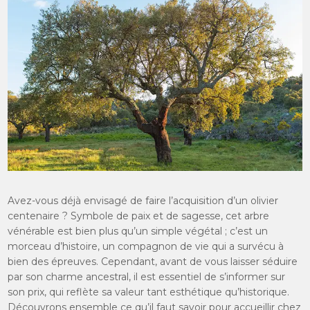
Avez-vous déjà envisagé de faire l’acquisition d’un olivier
centenaire ? Symbole de paix et de sagesse, cet arbre
vénérable est bien plus qu’un simple végétal ; c’est un
morceau d’histoire, un compagnon de vie qui a survécu à
bien des épreuves. Cependant, avant de vous laisser séduire
par son charme ancestral, il est essentiel de s’informer sur
son prix, qui reflète sa valeur tant esthétique qu’historique.
Découvrons ensemble ce qu’il faut savoir pour accueillir chez