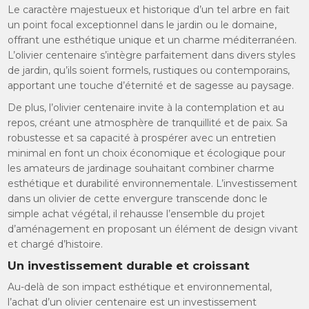
Le caractère majestueux et historique d’un tel arbre en fait
un point focal exceptionnel dans le jardin ou le domaine,
offrant une esthétique unique et un charme méditerranéen.
L’olivier centenaire s’intègre parfaitement dans divers styles
de jardin, qu’ils soient formels, rustiques ou contemporains,
apportant une touche d’éternité et de sagesse au paysage.
De plus, l’olivier centenaire invite à la contemplation et au
repos, créant une atmosphère de tranquillité et de paix. Sa
robustesse et sa capacité à prospérer avec un entretien
minimal en font un choix économique et écologique pour
les amateurs de jardinage souhaitant combiner charme
esthétique et durabilité environnementale. L’investissement
dans un olivier de cette envergure transcende donc le
simple achat végétal, il rehausse l’ensemble du projet
d’aménagement en proposant un élément de design vivant
et chargé d’histoire.
Un investissement durable et croissant
Au-delà de son impact esthétique et environnemental,
l’achat d’un olivier centenaire est un investissement