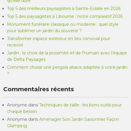
qu’elle dure
Top 5 des meilleurs paysagistes à Sainte-Eulalie en 2026
Top 5 des paysagistes à Libourne : notre comparatif 2026
Monument funéraire classique ou moderne : quel style
pour sublimer un jardin du souvenir ?
Transformer espace extérieur en lieu convivial pour
recevoir
Jardin : le choix de la proximité et de l’humain avec l’équipe
de Delta Paysages
Comment choisir une pergola alsace adaptée à votre jardin
?
Commentaires récents
Anonyme
dans
Techniques de taille : les bons outils pour
chaque besoin
Anonyme
dans
Aménager Son Jardin Saisonnier Façon
Glamping