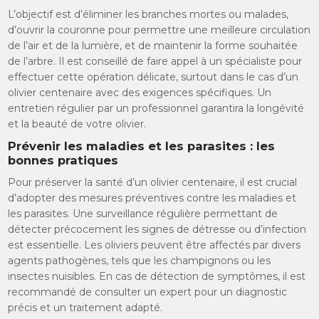
L’objectif est d’éliminer les branches mortes ou malades,
d’ouvrir la couronne pour permettre une meilleure circulation
de l’air et de la lumière, et de maintenir la forme souhaitée
de l’arbre. Il est conseillé de faire appel à un spécialiste pour
effectuer cette opération délicate, surtout dans le cas d’un
olivier centenaire avec des exigences spécifiques. Un
entretien régulier par un professionnel garantira la longévité
et la beauté de votre olivier.
Prévenir les maladies et les parasites : les
bonnes pratiques
Pour préserver la santé d’un olivier centenaire, il est crucial
d’adopter des mesures préventives contre les maladies et
les parasites. Une surveillance régulière permettant de
détecter précocement les signes de détresse ou d’infection
est essentielle. Les oliviers peuvent être affectés par divers
agents pathogènes, tels que les champignons ou les
insectes nuisibles. En cas de détection de symptômes, il est
recommandé de consulter un expert pour un diagnostic
précis et un traitement adapté.