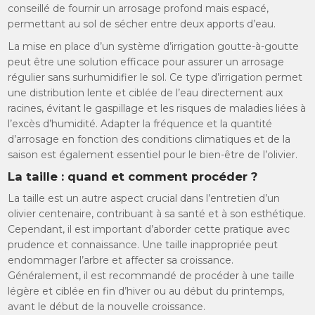
conseillé de fournir un arrosage profond mais espacé,
permettant au sol de sécher entre deux apports d’eau.
La mise en place d’un système d’irrigation goutte-à-goutte
peut être une solution efficace pour assurer un arrosage
régulier sans surhumidifier le sol. Ce type d’irrigation permet
une distribution lente et ciblée de l’eau directement aux
racines, évitant le gaspillage et les risques de maladies liées à
l’excès d’humidité. Adapter la fréquence et la quantité
d’arrosage en fonction des conditions climatiques et de la
saison est également essentiel pour le bien-être de l’olivier.
La taille : quand et comment procéder ?
La taille est un autre aspect crucial dans l’entretien d’un
olivier centenaire, contribuant à sa santé et à son esthétique.
Cependant, il est important d’aborder cette pratique avec
prudence et connaissance. Une taille inappropriée peut
endommager l’arbre et affecter sa croissance.
Généralement, il est recommandé de procéder à une taille
légère et ciblée en fin d’hiver ou au début du printemps,
avant le début de la nouvelle croissance.