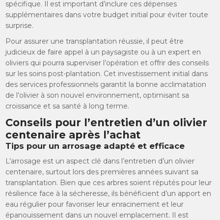
spécifique. Il est important d’inclure ces dépenses
supplémentaires dans votre budget initial pour éviter toute
surprise.
Pour assurer une transplantation réussie, il peut être
judicieux de faire appel à un paysagiste ou à un expert en
oliviers qui pourra superviser l’opération et offrir des conseils
sur les soins post-plantation. Cet investissement initial dans
des services professionnels garantit la bonne acclimatation
de l’olivier à son nouvel environnement, optimisant sa
croissance et sa santé à long terme.
Conseils pour l’entretien d’un olivier
centenaire après l’achat
Tips pour un arrosage adapté et efficace
L’arrosage est un aspect clé dans l’entretien d’un olivier
centenaire, surtout lors des premières années suivant sa
transplantation. Bien que ces arbres soient réputés pour leur
résilience face à la sécheresse, ils bénéficient d’un apport en
eau régulier pour favoriser leur enracinement et leur
épanouissement dans un nouvel emplacement. Il est