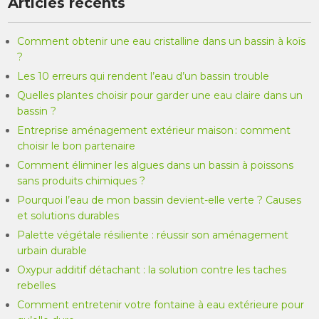
Articles récents
Comment obtenir une eau cristalline dans un bassin à koïs
?
Les 10 erreurs qui rendent l’eau d’un bassin trouble
Quelles plantes choisir pour garder une eau claire dans un
bassin ?
Entreprise aménagement extérieur maison : comment
choisir le bon partenaire
Comment éliminer les algues dans un bassin à poissons
sans produits chimiques ?
Pourquoi l’eau de mon bassin devient-elle verte ? Causes
et solutions durables
Palette végétale résiliente : réussir son aménagement
urbain durable
Oxypur additif détachant : la solution contre les taches
rebelles
Comment entretenir votre fontaine à eau extérieure pour