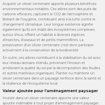
Acquérir un olivier centenaire apporte plusieurs bénéfices
environnementaux notables. Ces arbres sont des puits de
carbone efficaces, capturant le CO2 de l’atmosphère et
libérant de l’oxygène, contribuant ainsi à la lutte contre le
changement climatique. Leur longue existence signifie
également qu’ils ont établi des écosystèmes complexes
autour d’eux, offrant un habitat à diverses espèces
d’insectes, d’oiseaux et de petits mammifères. La
préservation d’un olivier centenaire c’est donc participer
activement à la conservation de la biodiversité.
En outre, ces arbres contribuent à la stabilisation du sol avec
leur réseau racinaire étendu, prévenant l’érosion et
améliorant la qualité du sol par la décomposition des feuilles
et autres matériaux organiques. Planter ou maintenir un
olivier centenaire dans un paysage renforce donc la santé et
la résilience de l’écosystème local.
Valeur ajoutée pour l’aménagement paysager
Investir dans un olivier centenaire apporte une valeur
ajoutée indéniable à tout projet d’aménagement paysager.