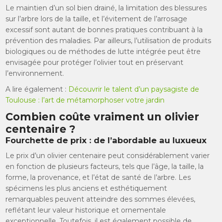
Le maintien d’un sol bien drainé, la limitation des blessures
sur l’arbre lors de la taille, et l’évitement de l’arrosage
excessif sont autant de bonnes pratiques contribuant à la
prévention des maladies. Par ailleurs, l’utilisation de produits
biologiques ou de méthodes de lutte intégrée peut être
envisagée pour protéger l’olivier tout en préservant
l’environnement.
A lire également :
Découvrir le talent d’un paysagiste de
Toulouse : l’art de métamorphoser votre jardin
Combien coûte vraiment un olivier
centenaire ?
Fourchette de prix : de l’abordable au luxueux
Le prix d’un olivier centenaire peut considérablement varier
en fonction de plusieurs facteurs, tels que l’âge, la taille, la
forme, la provenance, et l’état de santé de l’arbre. Les
spécimens les plus anciens et esthétiquement
remarquables peuvent atteindre des sommes élevées,
reflétant leur valeur historique et ornementale
exceptionnelle. Toutefois, il est également possible de