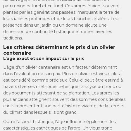
patrimoine naturel et culturel. Ces arbres étaient souvent
plantés par les générations passées, marquant la terre de
leurs racines profondes et de leurs branches étalées. Leur
présence dans un jardin ou un domaine ajoute une
dimension de continuité historique et de lien avec les
traditions.
Les critères déterminant le prix d’un olivier
centenaire
L’âge exact et son impact sur le prix
L’âge d’un olivier centenaire est un facteur déterminant
dans l’évaluation de son prix. Plus un olivier est vieux, plus il
est considéré comme précieux. Celui-ci peut être estimé à
travers diverses méthodes telles que l’analyse du tronc ou
des documents attestant de sa plantation. Les arbres les
plus anciens atteignent souvent des sommes considérables,
car ils représentent une part d’histoire vivante, de la terre et
du climat dans lesquels ils ont grandi.
Outre l’aspect historique, l’âge influence également les
caractéristiques esthétiques de l’arbre. Un vieux tronc