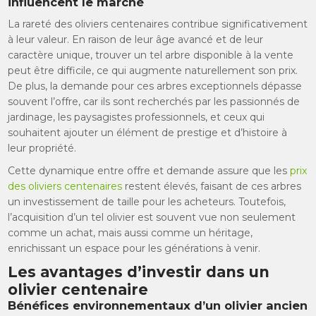
influencent le marché
La rareté des oliviers centenaires contribue significativement
à leur valeur. En raison de leur âge avancé et de leur
caractère unique, trouver un tel arbre disponible à la vente
peut être difficile, ce qui augmente naturellement son prix.
De plus, la demande pour ces arbres exceptionnels dépasse
souvent l’offre, car ils sont recherchés par les passionnés de
jardinage, les paysagistes professionnels, et ceux qui
souhaitent ajouter un élément de prestige et d’histoire à
leur propriété.
Cette dynamique entre offre et demande assure que les
prix
des oliviers centenaires
restent élevés, faisant de ces arbres
un investissement de taille pour les acheteurs. Toutefois,
l’acquisition d’un tel olivier est souvent vue non seulement
comme un achat, mais aussi comme un héritage,
enrichissant un espace pour les générations à venir.
Les avantages d’investir dans un
olivier centenaire
Bénéfices environnementaux d’un olivier ancien