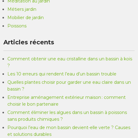
Méditation au jardin
Métiers jardin
Mobilier de jardin
Poissons
Articles récents
Comment obtenir une eau cristalline dans un bassin à koïs
?
Les 10 erreurs qui rendent l’eau d’un bassin trouble
Quelles plantes choisir pour garder une eau claire dans un
bassin ?
Entreprise aménagement extérieur maison : comment
choisir le bon partenaire
Comment éliminer les algues dans un bassin à poissons
sans produits chimiques ?
Pourquoi l’eau de mon bassin devient-elle verte ? Causes
et solutions durables