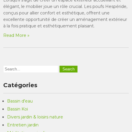
élégant, le mobilier joue un rôle crucial. Les poufs Hespéride,
conçus pour allier confort et esthétique, offrent une
excellente opportunité de créer un aménagement extérieur
à la fois pratique et esthétiquement plaisant.
Read More »
Catégories
Bassin d'eau
Bassin Koi
Divers jardin & loisirs nature
Entretien jardin