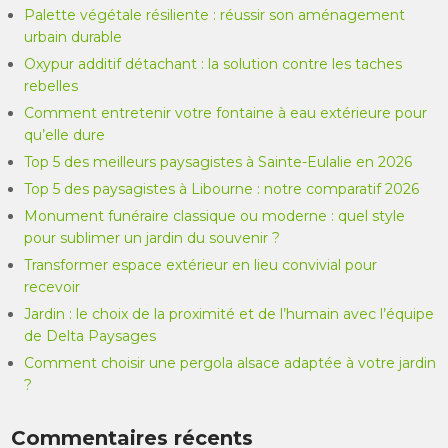
Palette végétale résiliente : réussir son aménagement
urbain durable
Oxypur additif détachant : la solution contre les taches
rebelles
Comment entretenir votre fontaine à eau extérieure pour
qu’elle dure
Top 5 des meilleurs paysagistes à Sainte-Eulalie en 2026
Top 5 des paysagistes à Libourne : notre comparatif 2026
Monument funéraire classique ou moderne : quel style
pour sublimer un jardin du souvenir ?
Transformer espace extérieur en lieu convivial pour
recevoir
Jardin : le choix de la proximité et de l’humain avec l’équipe
de Delta Paysages
Comment choisir une pergola alsace adaptée à votre jardin
?
Commentaires récents