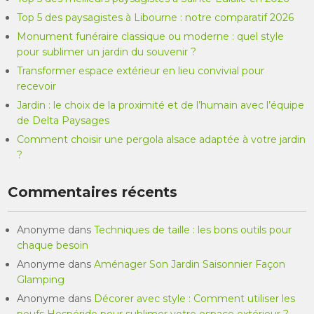
Top 5 des paysagistes à Libourne : notre comparatif 2026
Monument funéraire classique ou moderne : quel style
pour sublimer un jardin du souvenir ?
Transformer espace extérieur en lieu convivial pour
recevoir
Jardin : le choix de la proximité et de l’humain avec l’équipe
de Delta Paysages
Comment choisir une pergola alsace adaptée à votre jardin
?
Commentaires récents
Anonyme
dans
Techniques de taille : les bons outils pour
chaque besoin
Anonyme
dans
Aménager Son Jardin Saisonnier Façon
Glamping
Anonyme
dans
Décorer avec style : Comment utiliser les