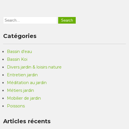
Catégories
Bassin d'eau
Bassin Koi
Divers jardin & loisirs nature
Entretien jardin
Méditation au jardin
Métiers jardin
Mobilier de jardin
Poissons
Articles récents