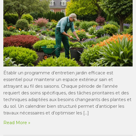
Établir un programme d’entretien jardin efficace est
essentiel pour maintenir un espace extérieur sain et
attrayant au fil des saisons. Chaque période de l’année
requiert des soins spécifiques, des tâches prioritaires et des
techniques adaptées aux besoins changeants des plantes et
du sol. Un calendrier bien structuré permet d’anticiper les
travaux nécessaires et d’optimiser les […]
Read More »