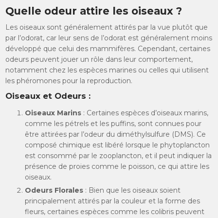
Quelle odeur attire les oiseaux ?
Les oiseaux sont généralement attirés par la vue plutôt que
par l’odorat, car leur sens de l’odorat est généralement moins
développé que celui des mammifères. Cependant, certaines
odeurs peuvent jouer un rôle dans leur comportement,
notamment chez les espèces marines ou celles qui utilisent
les phéromones pour la reproduction.
Oiseaux et Odeurs :
Oiseaux Marins
: Certaines espèces d’oiseaux marins,
comme les pétrels et les puffins, sont connues pour
être attirées par l’odeur du diméthylsulfure (DMS). Ce
composé chimique est libéré lorsque le phytoplancton
est consommé par le zooplancton, et il peut indiquer la
présence de proies comme le poisson, ce qui attire les
oiseaux.
Odeurs Florales
: Bien que les oiseaux soient
principalement attirés par la couleur et la forme des
fleurs, certaines espèces comme les colibris peuvent