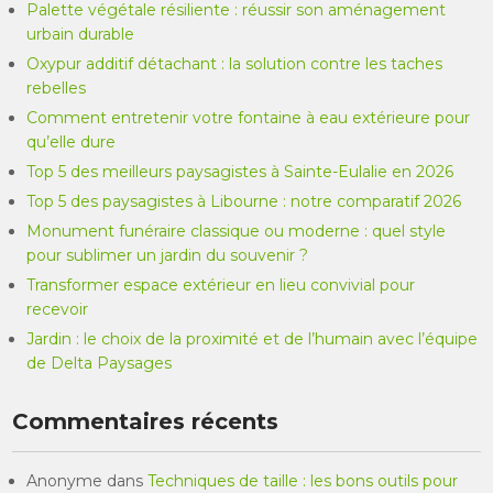
Palette végétale résiliente : réussir son aménagement
urbain durable
Oxypur additif détachant : la solution contre les taches
rebelles
Comment entretenir votre fontaine à eau extérieure pour
qu’elle dure
Top 5 des meilleurs paysagistes à Sainte-Eulalie en 2026
Top 5 des paysagistes à Libourne : notre comparatif 2026
Monument funéraire classique ou moderne : quel style
pour sublimer un jardin du souvenir ?
Transformer espace extérieur en lieu convivial pour
recevoir
Jardin : le choix de la proximité et de l’humain avec l’équipe
de Delta Paysages
Commentaires récents
Anonyme
dans
Techniques de taille : les bons outils pour