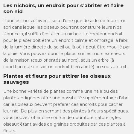
Les nichoirs, un endroit pour s’abriter et faire
son nid
Pour les mois d’hiver, il sera d’une grande aide de fournir un
abri dans lequel les oiseaux pourront construire leurs nids.
Pour cela, il suffit d’installer un nichoir. Le meilleur endroit
pour le placer doit être un endroit calme et ombragé, à l’abri
de la lumière directe du soleil ou là où il peut être mouillé par
la pluie. Vous pouvez donc le placer sur les murs extérieurs
de la maison (ceux orientés au nord), sous un arbre (à
condition que ce soit un endroit bien abrité) ou sous un toit.
Plantes et fleurs pour attirer les oiseaux
sauvages
Une bonne variété de plantes comme une haie ou des
plantes indigènes offre une possibilité supplémentaire d’abri
car les oiseaux peuvent préférer ces endroits pour cacher
leur nid. De plus, en semant des plantes à fleurs spécifiques,
vous pouvez offrir une source de nourriture naturelle, les
oiseaux étant avides de graines produites par ces plantes à
fleurs.