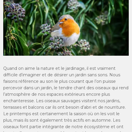
Quand on aime la nature et le jardinage, il est vraiment
difficile d’imaginer et de désirer un jardin sans sons. Nous
faisons référence au son le plus courant que l’on puisse
percevoir dans un jardin, le tendre chant des oiseaux qui rend
l’atmosphère de nos espaces extérieurs encore plus
enchanteresse. Les oiseaux sauvages visitent nos jardins,
terrasses et balcons car ils ont besoin d’abri et de nourriture.
Le printemps est certainement la saison où on les voit le
plus, mais ils sont également très actifs en automne. Les
oiseaux font partie intégrante de notre écosystème et ont