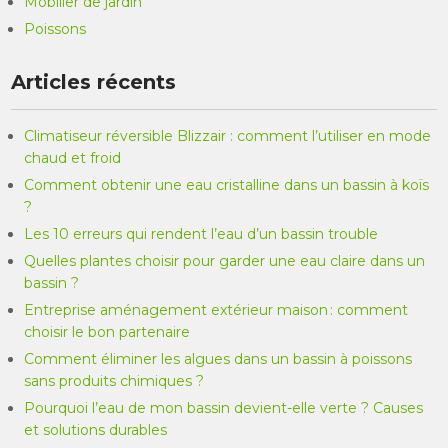
Mobilier de jardin
Poissons
Articles récents
Climatiseur réversible Blizzair : comment l’utiliser en mode
chaud et froid
Comment obtenir une eau cristalline dans un bassin à koïs
?
Les 10 erreurs qui rendent l’eau d’un bassin trouble
Quelles plantes choisir pour garder une eau claire dans un
bassin ?
Entreprise aménagement extérieur maison : comment
choisir le bon partenaire
Comment éliminer les algues dans un bassin à poissons
sans produits chimiques ?
Pourquoi l’eau de mon bassin devient-elle verte ? Causes
et solutions durables