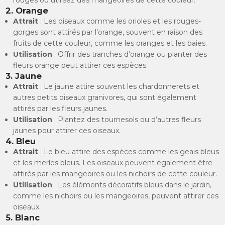
2.
Orange
Attrait
: Les oiseaux comme les orioles et les rouges-
gorges sont attirés par l’orange, souvent en raison des
fruits de cette couleur, comme les oranges et les baies.
Utilisation
: Offrir des tranches d’orange ou planter des
fleurs orange peut attirer ces espèces.
3.
Jaune
Attrait
: Le jaune attire souvent les chardonnerets et
autres petits oiseaux granivores, qui sont également
attirés par les fleurs jaunes.
Utilisation
: Plantez des tournesols ou d’autres fleurs
jaunes pour attirer ces oiseaux.
4.
Bleu
Attrait
: Le bleu attire des espèces comme les geais bleus
et les merles bleus. Les oiseaux peuvent également être
attirés par les mangeoires ou les nichoirs de cette couleur.
Utilisation
: Les éléments décoratifs bleus dans le jardin,
comme les nichoirs ou les mangeoires, peuvent attirer ces
oiseaux.
5.
Blanc