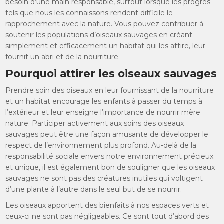
besoin d’une main responsable, surtout lorsque les progrès
tels que nous les connaissons rendent difficile le
rapprochement avec la nature. Vous pouvez contribuer à
soutenir les populations d’oiseaux sauvages en créant
simplement et efficacement un habitat qui les attire, leur
fournit un abri et de la nourriture.
Pourquoi attirer les oiseaux sauvages
Prendre soin des oiseaux en leur fournissant de la nourriture
et un habitat encourage les enfants à passer du temps à
l’extérieur et leur enseigne l’importance de nourrir mère
nature. Participer activement aux soins des oiseaux
sauvages peut être une façon amusante de développer le
respect de l’environnement plus profond. Au-delà de la
responsabilité sociale envers notre environnement précieux
et unique, il est également bon de souligner que les oiseaux
sauvages ne sont pas des créatures inutiles qui voltigent
d’une plante à l’autre dans le seul but de se nourrir.
Les oiseaux apportent des bienfaits à nos espaces verts et
ceux-ci ne sont pas négligeables. Ce sont tout d’abord des