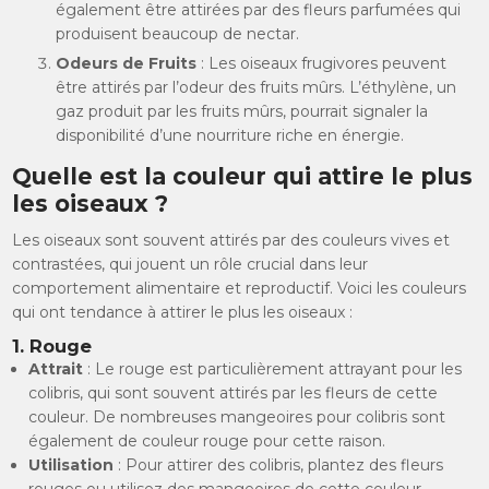
également être attirées par des fleurs parfumées qui
produisent beaucoup de nectar.
Odeurs de Fruits
: Les oiseaux frugivores peuvent
être attirés par l’odeur des fruits mûrs. L’éthylène, un
gaz produit par les fruits mûrs, pourrait signaler la
disponibilité d’une nourriture riche en énergie.
Quelle est la couleur qui attire le plus
les oiseaux ?
Les oiseaux sont souvent attirés par des couleurs vives et
contrastées, qui jouent un rôle crucial dans leur
comportement alimentaire et reproductif. Voici les couleurs
qui ont tendance à attirer le plus les oiseaux :
1.
Rouge
Attrait
: Le rouge est particulièrement attrayant pour les
colibris, qui sont souvent attirés par les fleurs de cette
couleur. De nombreuses mangeoires pour colibris sont
également de couleur rouge pour cette raison.
Utilisation
: Pour attirer des colibris, plantez des fleurs
rouges ou utilisez des mangeoires de cette couleur.