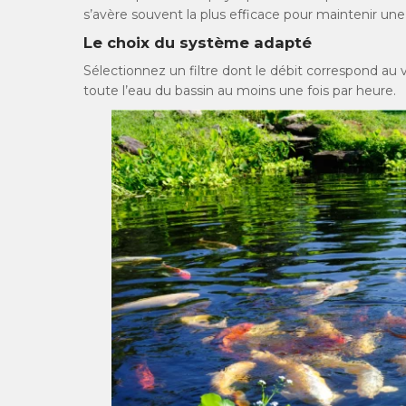
s’avère souvent la plus efficace pour maintenir une
Le choix du système adapté
Sélectionnez un filtre dont le débit correspond au vo
toute l’eau du bassin au moins une fois par heure.