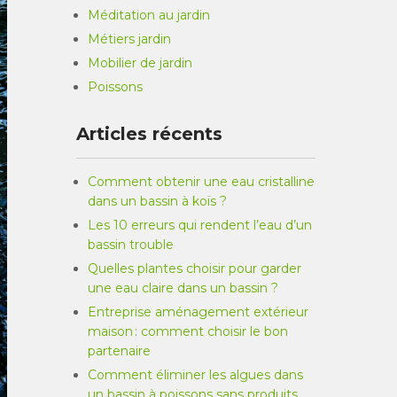
Méditation au jardin
Métiers jardin
Mobilier de jardin
Poissons
Articles récents
Comment obtenir une eau cristalline
dans un bassin à koïs ?
Les 10 erreurs qui rendent l’eau d’un
bassin trouble
Quelles plantes choisir pour garder
une eau claire dans un bassin ?
Entreprise aménagement extérieur
maison : comment choisir le bon
partenaire
Comment éliminer les algues dans
un bassin à poissons sans produits