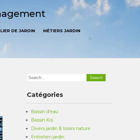
énagement
LIER DE JARDIN
MÉTIERS JARDIN
Catégories
Bassin d'eau
Bassin Koi
Divers jardin & loisirs nature
Entretien jardin