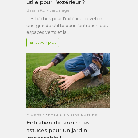
utile pour l’extérieur ?
Bassin Koi - Jardinage
Les bâches pour l’extérieur revêtent
une grande utilité pour l’entretien des
espaces verts et la…
En savoir plus
DIVERS JARDIN & LOISIRS NATURE
Entretien de jardin : les
astuces pour un jardin
impeccable !