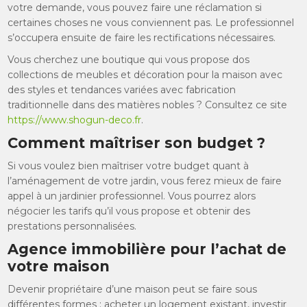
votre demande, vous pouvez faire une réclamation si
certaines choses ne vous conviennent pas. Le professionnel
s’occupera ensuite de faire les rectifications nécessaires.
Vous cherchez une boutique qui vous propose dos
collections de meubles et décoration pour la maison avec
des styles et tendances variées avec fabrication
traditionnelle dans des matières nobles ? Consultez ce site
https://www.shogun-deco.fr
.
Comment maîtriser son budget ?
Si vous voulez bien maîtriser votre budget quant à
l’aménagement de votre jardin, vous ferez mieux de faire
appel à un jardinier professionnel. Vous pourrez alors
négocier les tarifs qu’il vous propose et obtenir des
prestations personnalisées.
Agence immobilière pour l’achat de
votre maison
Devenir propriétaire d’une maison peut se faire sous
différentes formes : acheter un logement existant, investir