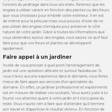
l’univers du jardinage dans tous ses états. Retenez que les
engrais à utiliser varient en fonction des plantes ou des fleurs
que vous choisissez pour embellir votre extérieur. Il en est
de même pour la pelouse mais vous pouvez choisir de ne
pas utiliser des engrais chimiques pour préserver le côté
naturel de votre jardin. Grâce à toutes les informations que
vous obtiendrez autour des engrais, vous saurez ce qu’il faut
faire pour que vos fleurs et plantes se développent
rapidement.
Faire appel à un jardiner
Inutile de vous préciser à quel point l’aménagement de
jardin est une opération délicate et surtout fastidieuse. Si
vous n’avez aucune expérience dans le domaine, vous feriez
mieux de faire appel aux services d’un spécialiste du
domaine. En effet, un jardinier professionnel et expérimenté
est en mesure de réaliser vos souhaits. Vous aurez juste à lui
fournir vos attentes quant à votre jardin et il s’occupera du
reste. Vous n’aurez rien à faire que d’attendre qu’il termine
son travail et d’apprécier le résultat obtenu. En fonction de