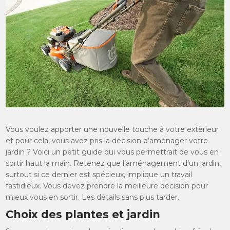
Vous voulez apporter une nouvelle touche à votre extérieur
et pour cela, vous avez pris la décision d’aménager votre
jardin ? Voici un petit guide qui vous permettrait de vous en
sortir haut la main. Retenez que l’aménagement d’un jardin,
surtout si ce dernier est spécieux, implique un travail
fastidieux. Vous devez prendre la meilleure décision pour
mieux vous en sortir. Les détails sans plus tarder.
Choix des plantes et jardin