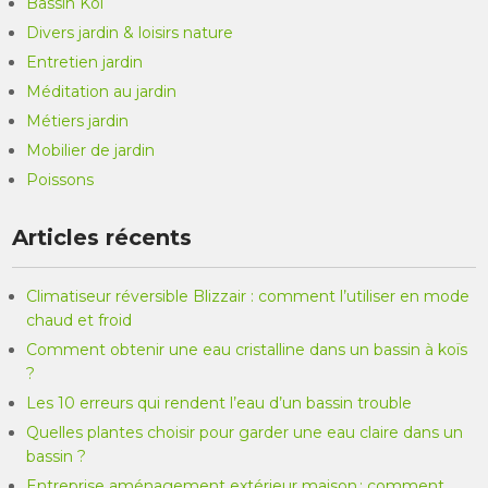
Bassin Koi
Divers jardin & loisirs nature
Entretien jardin
Méditation au jardin
Métiers jardin
Mobilier de jardin
Poissons
Articles récents
Climatiseur réversible Blizzair : comment l’utiliser en mode
chaud et froid
Comment obtenir une eau cristalline dans un bassin à koïs
?
Les 10 erreurs qui rendent l’eau d’un bassin trouble
Quelles plantes choisir pour garder une eau claire dans un
bassin ?
Entreprise aménagement extérieur maison : comment