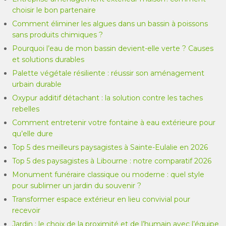
choisir le bon partenaire
Comment éliminer les algues dans un bassin à poissons
sans produits chimiques ?
Pourquoi l’eau de mon bassin devient-elle verte ? Causes
et solutions durables
Palette végétale résiliente : réussir son aménagement
urbain durable
Oxypur additif détachant : la solution contre les taches
rebelles
Comment entretenir votre fontaine à eau extérieure pour
qu’elle dure
Top 5 des meilleurs paysagistes à Sainte-Eulalie en 2026
Top 5 des paysagistes à Libourne : notre comparatif 2026
Monument funéraire classique ou moderne : quel style
pour sublimer un jardin du souvenir ?
Transformer espace extérieur en lieu convivial pour
recevoir
Jardin : le choix de la proximité et de l’humain avec l’équipe