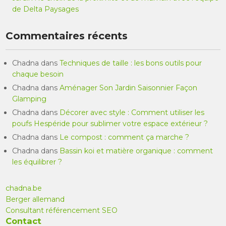
de Delta Paysages
Commentaires récents
Chadna
dans
Techniques de taille : les bons outils pour
chaque besoin
Chadna
dans
Aménager Son Jardin Saisonnier Façon
Glamping
Chadna
dans
Décorer avec style : Comment utiliser les
poufs Hespéride pour sublimer votre espace extérieur ?
Chadna
dans
Le compost : comment ça marche ?
Chadna
dans
Bassin koi et matière organique : comment
les équilibrer ?
chadna.be
Berger allemand
Consultant référencement SEO
Contact