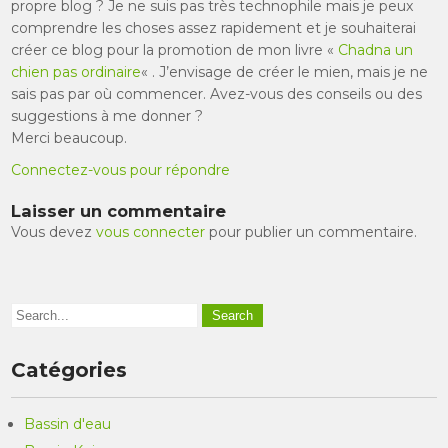
propre blog ? Je ne suis pas très technophile mais je peux
comprendre les choses assez rapidement et je souhaiterai
créer ce blog pour la promotion de mon livre «
Chadna un
chien pas ordinaire
« . J’envisage de créer le mien, mais je ne
sais pas par où commencer. Avez-vous des conseils ou des
suggestions à me donner ?
Merci beaucoup.
Connectez-vous pour répondre
Laisser un commentaire
Vous devez
vous connecter
pour publier un commentaire.
Catégories
Bassin d'eau