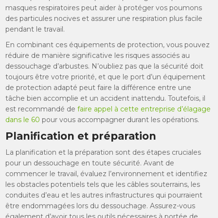
masques respiratoires peut aider à protéger vos poumons
des particules nocives et assurer une respiration plus facile
pendant le travail.
En combinant ces équipements de protection, vous pouvez
réduire de manière significative les risques associés au
dessouchage d’arbustes. N’oubliez pas que la sécurité doit
toujours être votre priorité, et que le port d’un équipement
de protection adapté peut faire la différence entre une
tâche bien accomplie et un accident inattendu. Toutefois, il
est recommandé de
faire appel à cette entreprise d’élagage
dans le 60
pour vous accompagner durant les opérations.
Planification et préparation
La planification et la préparation sont des étapes cruciales
pour un dessouchage en toute sécurité. Avant de
commencer le travail, évaluez l’environnement et identifiez
les obstacles potentiels tels que les câbles souterrains, les
conduites d’eau et les autres infrastructures qui pourraient
être endommagées lors du dessouchage. Assurez-vous
également d’avoir tous les outils nécessaires à portée de