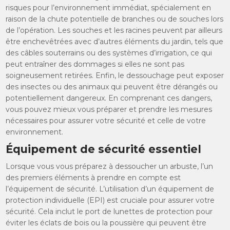
risques pour l’environnement immédiat, spécialement en
raison de la chute potentielle de branches ou de souches lors
de l’opération. Les souches et les racines peuvent par ailleurs
être enchevêtrées avec d’autres éléments du jardin, tels que
des câbles souterrains ou des systèmes d’irrigation, ce qui
peut entraîner des dommages si elles ne sont pas
soigneusement retirées. Enfin, le dessouchage peut exposer
des insectes ou des animaux qui peuvent être dérangés ou
potentiellement dangereux. En comprenant ces dangers,
vous pouvez mieux vous préparer et prendre les mesures
nécessaires pour assurer votre sécurité et celle de votre
environnement.
Équipement de sécurité essentiel
Lorsque vous vous préparez à dessoucher un arbuste, l’un
des premiers éléments à prendre en compte est
l’équipement de sécurité. L’utilisation d’un équipement de
protection individuelle (EPI) est cruciale pour assurer votre
sécurité. Cela inclut le port de lunettes de protection pour
éviter les éclats de bois ou la poussière qui peuvent être