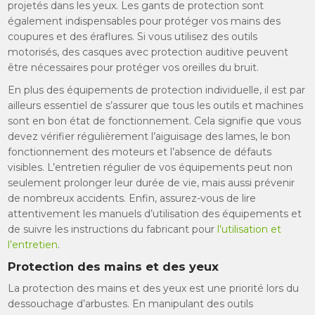
projetés dans les yeux. Les gants de protection sont
également indispensables pour protéger vos mains des
coupures et des éraflures. Si vous utilisez des outils
motorisés, des casques avec protection auditive peuvent
être nécessaires pour protéger vos oreilles du bruit.
En plus des équipements de protection individuelle, il est par
ailleurs essentiel de s’assurer que tous les outils et machines
sont en bon état de fonctionnement. Cela signifie que vous
devez vérifier régulièrement l’aiguisage des lames, le bon
fonctionnement des moteurs et l’absence de défauts
visibles. L’entretien régulier de vos équipements peut non
seulement prolonger leur durée de vie, mais aussi prévenir
de nombreux accidents. Enfin, assurez-vous de lire
attentivement les manuels d’utilisation des équipements et
de suivre les instructions du fabricant pour
l’utilisation et
l’entretien
.
Protection des mains et des yeux
La protection des mains et des yeux est une priorité lors du
dessouchage d’arbustes. En manipulant des outils