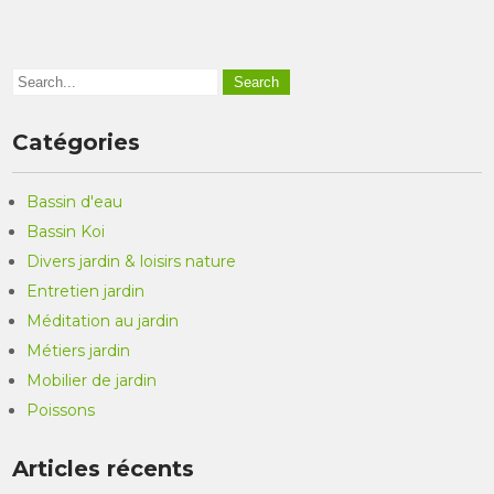
Catégories
Bassin d'eau
Bassin Koi
Divers jardin & loisirs nature
Entretien jardin
Méditation au jardin
Métiers jardin
Mobilier de jardin
Poissons
Articles récents