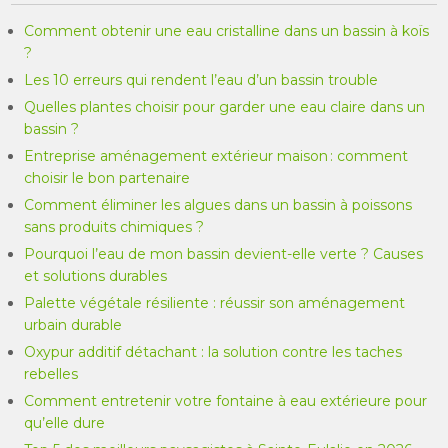
Comment obtenir une eau cristalline dans un bassin à koïs
?
Les 10 erreurs qui rendent l’eau d’un bassin trouble
Quelles plantes choisir pour garder une eau claire dans un
bassin ?
Entreprise aménagement extérieur maison : comment
choisir le bon partenaire
Comment éliminer les algues dans un bassin à poissons
sans produits chimiques ?
Pourquoi l’eau de mon bassin devient-elle verte ? Causes
et solutions durables
Palette végétale résiliente : réussir son aménagement
urbain durable
Oxypur additif détachant : la solution contre les taches
rebelles
Comment entretenir votre fontaine à eau extérieure pour
qu’elle dure