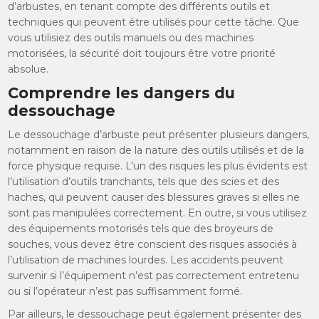
d’arbustes, en tenant compte des différents outils et
techniques qui peuvent être utilisés pour cette tâche. Que
vous utilisiez des outils manuels ou des machines
motorisées, la sécurité doit toujours être votre priorité
absolue.
Comprendre les dangers du
dessouchage
Le dessouchage d’arbuste peut présenter plusieurs dangers,
notamment en raison de la nature des outils utilisés et de la
force physique requise. L’un des risques les plus évidents est
l’utilisation d’outils tranchants, tels que des scies et des
haches, qui peuvent causer des blessures graves si elles ne
sont pas manipulées correctement. En outre, si vous utilisez
des équipements motorisés tels que des broyeurs de
souches, vous devez être conscient des risques associés à
l’utilisation de machines lourdes. Les accidents peuvent
survenir si l’équipement n’est pas correctement entretenu
ou si l’opérateur n’est pas suffisamment formé.
Par ailleurs, le dessouchage peut également présenter des