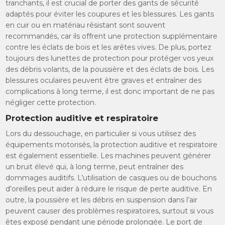
tranchants, il est crucial de porter des gants de sécurité
adaptés pour éviter les coupures et les blessures. Les gants
en cuir ou en matériau résistant sont souvent
recommandés, car ils offrent une protection supplémentaire
contre les éclats de bois et les arêtes vives. De plus, portez
toujours des lunettes de protection pour protéger vos yeux
des débris volants, de la poussière et des éclats de bois. Les
blessures oculaires peuvent être graves et entraîner des
complications à long terme, il est donc important de ne pas
négliger cette protection.
Protection auditive et respiratoire
Lors du dessouchage, en particulier si vous utilisez des
équipements motorisés, la protection auditive et respiratoire
est également essentielle. Les machines peuvent générer
un bruit élevé qui, à long terme, peut entraîner des
dommages auditifs. L’utilisation de casques ou de bouchons
d’oreilles peut aider à réduire le risque de perte auditive. En
outre, la poussière et les débris en suspension dans l’air
peuvent causer des problèmes respiratoires, surtout si vous
êtes exposé pendant une période prolongée. Le port de