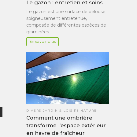
Le gazon : entretien et soins
Le gazon est une surface de pelouse
soigneusement entretenue,
composée de différentes espèces de
graminées.…
En savoir plus
DIVERS JARDIN & LOISIRS NATURE
Comment une ombrière
transforme l’espace extérieur
en havre de fraîcheur