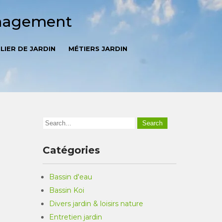
énagement
LIER DE JARDIN
MÉTIERS JARDIN
Catégories
Bassin d'eau
Bassin Koi
Divers jardin & loisirs nature
Entretien jardin