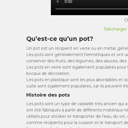
C
Télécharger 
Qu’est-ce qu’un pot?
Un pot est un récipient en verre ou en métal, géné
Les pots sont généralement hermétiques et ont une 
conserver des fruits, des légumes, des sauces, des 
Les pots en verre sont également populaires pour 
bocaux de décoration.
Les pots en plastique sont les plus abordables et so
cuite sont également populaires, car ils peuvent êt
Histoire des pots
Les pots sont un type de vaisselle très ancien qui a
ont été fabriqués à partir de différents matériaux tel
utilisés pour stocker et transporter de l’eau, du vin,
comme récipients pour la cuisson et le transport 