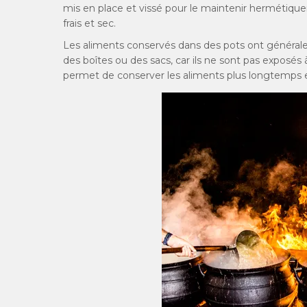
mis en place et vissé pour le maintenir hermétiqu
frais et sec.
Les aliments conservés dans des pots ont général
des boîtes ou des sacs, car ils ne sont pas exposés à l
permet de conserver les aliments plus longtemps 