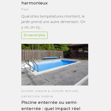
harmonieux
Paul
Quand les températures montent, le
jardin prend une autre dimension. On
y vit, on s’y…
En savoir plus
DIVERS JARDIN & LOISIRS NATURE
,
ENTRETIEN JARDIN
Piscine enterrée ou semi-
enterrée : quel impact réel