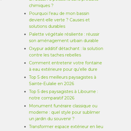
chimiques ?
Pourquoi l’eau de mon bassin
devient-elle verte ? Causes et
solutions durables
Palette végétale résiliente : réussir
son aménagement urbain durable
Oxypur additif détachant : la solution
contre les taches rebelles
Comment entretenir votre fontaine
à eau extérieure pour qu’elle dure
Top 5 des meilleurs paysagistes à
Sainte-Eulalie en 2026
Top 5 des paysagistes à Libourne :
notre comparatif 2026
Monument funéraire classique ou
moderne : quel style pour sublimer
un jardin du souvenir ?
Transformer espace extérieur en lieu