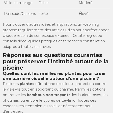
Voile d’ombrage
Faible
Modéré
Palissade/Gabions
Forte
Élevé
Pour trouver d’autres idées et inspirations, un webmag
propose régulièrement des articles utiles pour perfectionner
chaque recoin de son espace extérieur. Ce site regroupe
conseils déco, guides pratiques et tendances construction
adaptés à toutes les envies.
Réponses aux questions courantes
pour préserver l’intimité autour de la
piscine
Quelles sont les meilleures plantes pour créer
une barrière visuelle autour d’une piscine ?
Plusieurs
plantes
offrent une excellente protection contre
le vis-à-vis tout en apportant du charme. Parmi les options,
on trouve les
bambous non traçants
, les lauriers-roses, les
photinias, ou encore le cyprès de Leyland. Toutes ces
espèces résistent bien au soleil et nécessitent peu
d’entretien.