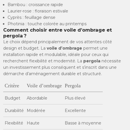
Bambou : croissance rapide
Laurier-rose : floraison estivale
Cyprès : feuillage dense
Photinia : touche colorée au printemps
Comment choisir entre voile d’ombrage et
pergola ?
Le choix dépend principalement de vos attentes côté
design et budget. La
voile d’ombrage
permet une
installation rapide et modulable, idéale pour ceux qui
recherchent flexibilité et modernité. La
pergola
nécessite
un investissement plus conséquent et s’inscrit dans une
démarche d’aménagement durable et structuré.
Critère
Voile d’ombrage
Pergola
Budget
Abordable
Plus élevé
Durabilité
Modérée
Excellente
Flexibilité
Haute
Basse à moyenne