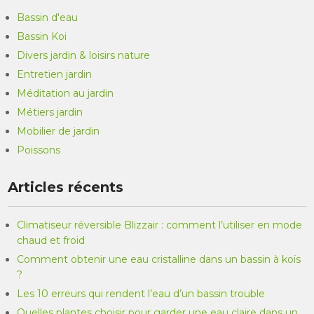
Bassin d'eau
Bassin Koi
Divers jardin & loisirs nature
Entretien jardin
Méditation au jardin
Métiers jardin
Mobilier de jardin
Poissons
Articles récents
Climatiseur réversible Blizzair : comment l’utiliser en mode
chaud et froid
Comment obtenir une eau cristalline dans un bassin à koïs
?
Les 10 erreurs qui rendent l’eau d’un bassin trouble
Quelles plantes choisir pour garder une eau claire dans un