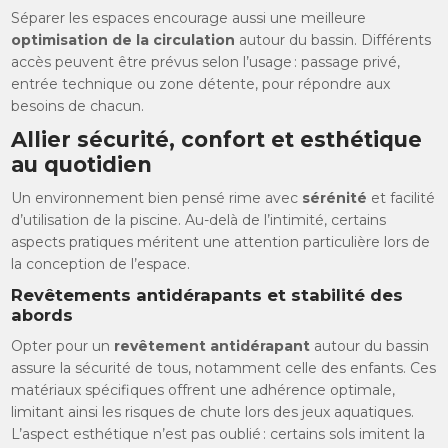
Séparer les espaces encourage aussi une meilleure
optimisation de la circulation
autour du bassin. Différents
accès peuvent être prévus selon l’usage : passage privé,
entrée technique ou zone détente, pour répondre aux
besoins de chacun.
Allier sécurité, confort et esthétique
au quotidien
Un environnement bien pensé rime avec
sérénité
et facilité
d’utilisation de la piscine. Au-delà de l’intimité, certains
aspects pratiques méritent une attention particulière lors de
la conception de l’espace.
Revêtements antidérapants et stabilité des
abords
Opter pour un
revêtement antidérapant
autour du bassin
assure la sécurité de tous, notamment celle des enfants. Ces
matériaux spécifiques offrent une adhérence optimale,
limitant ainsi les risques de chute lors des jeux aquatiques.
L’aspect esthétique n’est pas oublié : certains sols imitent la