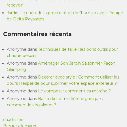
recevoir
Jardin : le choix de la proximité et de l’humain avec l’équipe
de Delta Paysages
Commentaires récents
Anonyme
dans
Techniques de taille : les bons outils pour
chaque besoin
Anonyme
dans
Aménager Son Jardin Saisonnier Façon
Glamping
Anonyme
dans
Décorer avec style : Comment utiliser les
poufs Hespéride pour sublimer votre espace extérieur ?
Anonyme
dans
Le compost : comment ça marche ?
Anonyme
dans
Bassin koi et matière organique :
comment les équilibrer ?
chadna.be
Berger allemand