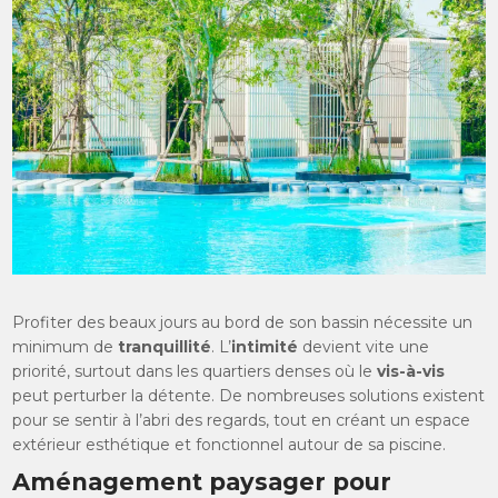
Profiter des beaux jours au bord de son bassin nécessite un
minimum de
tranquillité
. L’
intimité
devient vite une
priorité, surtout dans les quartiers denses où le
vis-à-vis
peut perturber la détente. De nombreuses solutions existent
pour se sentir à l’abri des regards, tout en créant un espace
extérieur esthétique et fonctionnel autour de sa piscine.
Aménagement paysager pour