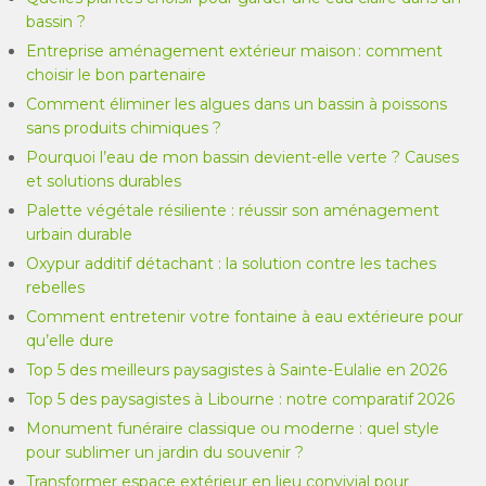
bassin ?
Entreprise aménagement extérieur maison : comment
choisir le bon partenaire
Comment éliminer les algues dans un bassin à poissons
sans produits chimiques ?
Pourquoi l’eau de mon bassin devient-elle verte ? Causes
et solutions durables
Palette végétale résiliente : réussir son aménagement
urbain durable
Oxypur additif détachant : la solution contre les taches
rebelles
Comment entretenir votre fontaine à eau extérieure pour
qu’elle dure
Top 5 des meilleurs paysagistes à Sainte-Eulalie en 2026
Top 5 des paysagistes à Libourne : notre comparatif 2026
Monument funéraire classique ou moderne : quel style
pour sublimer un jardin du souvenir ?
Transformer espace extérieur en lieu convivial pour