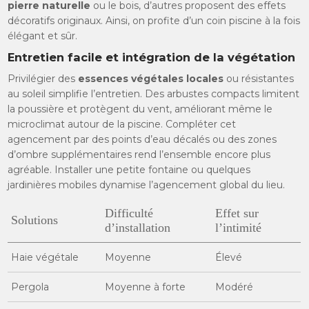
pierre naturelle
ou le bois, d’autres proposent des effets
décoratifs originaux. Ainsi, on profite d’un coin piscine à la fois
élégant et sûr.
Entretien facile et intégration de la végétation
Privilégier des
essences végétales locales
ou résistantes
au soleil simplifie l’entretien. Des arbustes compacts limitent
la poussière et protègent du vent, améliorant même le
microclimat autour de la piscine. Compléter cet
agencement par des points d’eau décalés ou des zones
d’ombre supplémentaires rend l’ensemble encore plus
agréable. Installer une petite fontaine ou quelques
jardinières mobiles dynamise l’agencement global du lieu.
Difficulté
Effet sur
Solutions
d’installation
l’intimité
Haie végétale
Moyenne
Élevé
Pergola
Moyenne à forte
Modéré