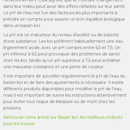
dans leur milieu peut avoir des effets néfastes sur leur santé.
Le pH de l’eau est l’un des facteurs les plus importants à
prendre en compte pour assurer un bon équilibre biologique
dans un bassin koi.
Le pH est un indicateur du niveau d’acidité ou de basicité
d’une substance. Les koi préfèrent habituellement une eau
légèrement acide, avec un pH compris entre 6,5 et 7,5. Un
pH inférieur à 6,5 peut provoquer des problèmes de santé
chez les koi, tandis qu’un pH supérieur à 7,5 peut entraîner
une mauvaise croissance et une perte de couleur.
Il est important de surveiller régulièrement le pH de l’eau du
bassin koi et de faire des ajustements si nécessaire. Il existe
différents produits disponibles pour modifier le pH de l’eau,
mais il est important de suivre les instructions attentivement
pour éviter tout risque de blessure ou de mort chez les
poissons.
Retrouver notre article sur Bassin koi: les meilleurs endroits
pour les trouver