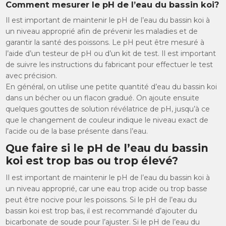
Comment mesurer le pH de l’eau du bassin koi?
Il est important de maintenir le pH de l’eau du bassin koi à
un niveau approprié afin de prévenir les maladies et de
garantir la santé des poissons. Le pH peut être mesuré à
l’aide d’un testeur de pH ou d’un kit de test. Il est important
de suivre les instructions du fabricant pour effectuer le test
avec précision.
En général, on utilise une petite quantité d’eau du bassin koi
dans un bécher ou un flacon gradué. On ajoute ensuite
quelques gouttes de solution révélatrice de pH, jusqu’à ce
que le changement de couleur indique le niveau exact de
l’acide ou de la base présente dans l’eau.
Que faire si le pH de l’eau du bassin
koi est trop bas ou trop élevé?
Il est important de maintenir le pH de l’eau du bassin koi à
un niveau approprié, car une eau trop acide ou trop basse
peut être nocive pour les poissons. Si le pH de l’eau du
bassin koi est trop bas, il est recommandé d’ajouter du
bicarbonate de soude pour l’ajuster. Si le pH de l’eau du