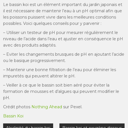
Le bassin koi est un élément important du jardin japonais et
il est nécessaire de maintenir l’eau à un pH optimal afin que
les poissons puissent vivre dans les meilleures conditions
possibles. Voici quelques conseils pour y parvenir :
– Utiliser un testeur de pH pour mesurer régulièrement le
niveau de l’acide dans l’eau et ajuster en conséquence le pH
avec des produits adaptés.
– Eviter les changements brusques de pH en ajoutant l’acide
ou le basique progressivement.
– Maintenir une bonne filtration de l’eau pour éliminer les
impuretés qui peuvent altérer le pH.
– Veiller à ce que le bassin soit bien aéré pour éviter la
formation de mousses et d’algues qui peuvent modifier le
pH.
Crédit photos
Nothing Ahead
sur Pexel.
Bassin Koi
Navigation