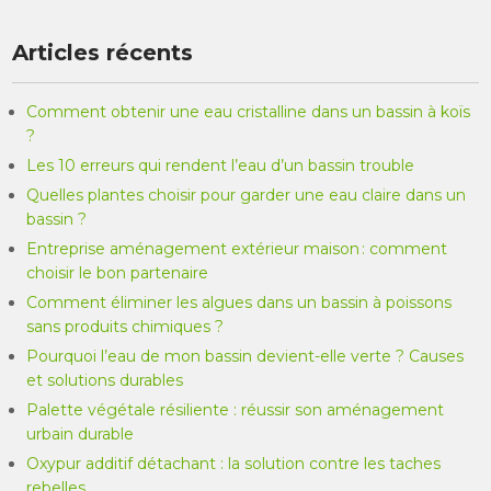
Articles récents
Comment obtenir une eau cristalline dans un bassin à koïs
?
Les 10 erreurs qui rendent l’eau d’un bassin trouble
Quelles plantes choisir pour garder une eau claire dans un
bassin ?
Entreprise aménagement extérieur maison : comment
choisir le bon partenaire
Comment éliminer les algues dans un bassin à poissons
sans produits chimiques ?
Pourquoi l’eau de mon bassin devient-elle verte ? Causes
et solutions durables
Palette végétale résiliente : réussir son aménagement
urbain durable
Oxypur additif détachant : la solution contre les taches
rebelles