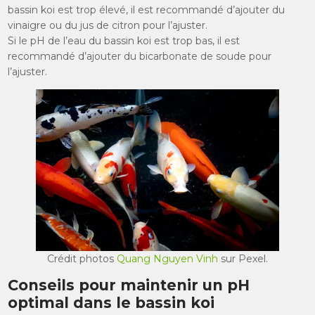
bassin koi est trop élevé, il est recommandé d’ajouter du
vinaigre ou du jus de citron pour l’ajuster.
Si le pH de l’eau du bassin koi est trop bas, il est
recommandé d’ajouter du bicarbonate de soude pour
l’ajuster.
Crédit photos
Quang Nguyen Vinh
sur Pexel.
Conseils pour maintenir un pH
optimal dans le bassin koi