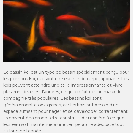
Le bassin koi est un type de bassin spécialement conçu pour
les poissons koi, qui sont une espèce de carpe japonaise. Les
kois peuvent atteindre une taille impressionnante et vivre
plusieurs dizaines d’années, ce qui en fait des animaux de
compagnie très populaires. Les bassins koi sont
généralement assez grands, car les kois ont besoin d’un
espace suffisant pour nager et se développer correctement.
Ils doivent également être construits de manière à ce que
leur eau soit maintenue à une température adéquate tout
au long de l’année.