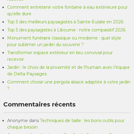
Comment entretenir votre fontaine à eau extérieure pour
qu’elle dure
Top 5 des meilleurs paysagistes à Sainte-Eulalie en 2026
Top 5 des paysagistes à Libourne : notre comparatif 2026
Monument funéraire classique ou moderne : quel style
pour sublimer un jardin du souvenir ?
Transformer espace extérieur en lieu convivial pour
recevoir
Jardin : le choix de la proximité et de l’humain avec l’équipe
de Delta Paysages
Comment choisir une pergola alsace adaptée à votre jardin
?
Commentaires récents
Anonyme
dans
Techniques de taille : les bons outils pour
chaque besoin