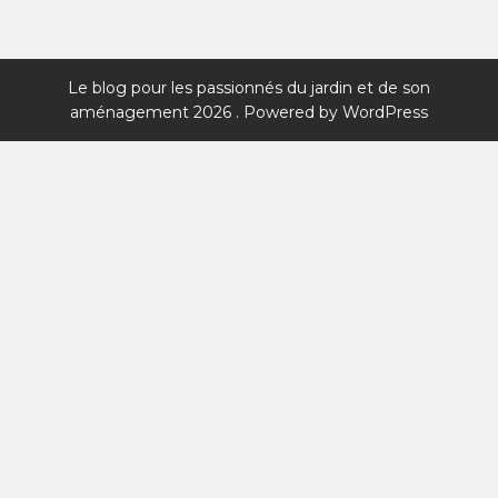
Le blog pour les passionnés du jardin et de son
aménagement 2026 . Powered by WordPress