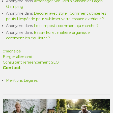
Anonyme
dans
Aménager Son Jardin Saisonnier Façon
Glamping
Anonyme
dans
Décorer avec style : Comment utiliser les
poufs Hespéride pour sublimer votre espace extérieur ?
Anonyme
dans
Le compost : comment ça marche ?
Anonyme
dans
Bassin koi et matière organique :
comment les équilibrer ?
chadna.be
Berger allemand
Consultant référencement SEO
Contact
Mentions Légales