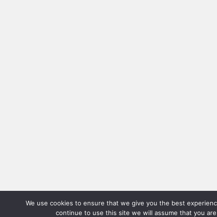
We use cookies to ensure that we give you the best experienc
continue to use this site we will assume that you are