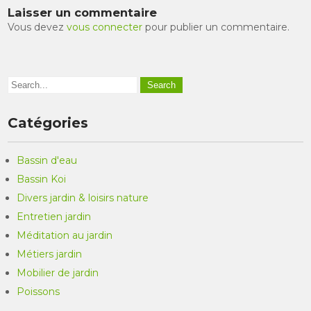
Laisser un commentaire
Vous devez
vous connecter
pour publier un commentaire.
Catégories
Bassin d'eau
Bassin Koi
Divers jardin & loisirs nature
Entretien jardin
Méditation au jardin
Métiers jardin
Mobilier de jardin
Poissons