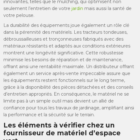
innovantes, telles que le mulching, qui optimisent non
seulement l’entretien de votre
jardin
mais aussi la santé de
votre pelouse.
La durabilité des équipements joue également un rôle clé
dans la pérennité des matériels. Les tracteurs tondeuses,
débroussailleuses et tronçonneuses fabriqués avec des
matériaux résistants et adaptés aux conditions extérieures
montrent une longévité significative. Cette robustesse
minimise les besoins de réparation et de maintenance,
offrant ainsi une rentabilité maximale. Un distributeur offrant
également un service après-vente impeccable assure que
les équipements restent fonctionnels sur le long terme,
grâce à la disponibilité des pièces détachées et des conseils
d’entretien appropriés. En conséquence, le matériel ne se
limite pas à un simple outil mais devient un allié de
confiance pour tous les travaux de jardinage, amplifiant ainsi
la performance et la sécurité sur le terrain.
Les éléments à vérifier chez un
fournisseur de matériel d’espace