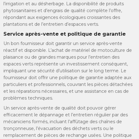
l’irrigation et au désherbage. La disponibilité de produits
phytosanitaires et d’engrais de qualité complète l’offre,
répondant aux exigences écologiques croissantes des
plantations et de l’entretien d’espaces verts.
Service après-vente et politique de garantie
Un bon fournisseur doit garantir un service après-vente
réactif et disponible. L’achat de matériel de motoculture de
plaisance ou de grandes marques pour l’entretien des
espaces verts représente un investissement conséquent,
impliquant une sécurité d’utilisation sur le long terme. Le
fournisseur doit offrir une politique de garantie adaptée aux
particuliers et professionnels, couvrant les pièces détachées
et les réparations nécessaires, et une assistance en cas de
problèmes techniques.
Un service après-vente de qualité doit pouvoir gérer
efficacement le dépannage et l’entretien régulier par des
mécaniciens formés, incluant l’affûtage des chaînes de
tronçonneuse, l’évacuation des déchets verts ou le
remplacement de pièces de rechange usées. Une politique