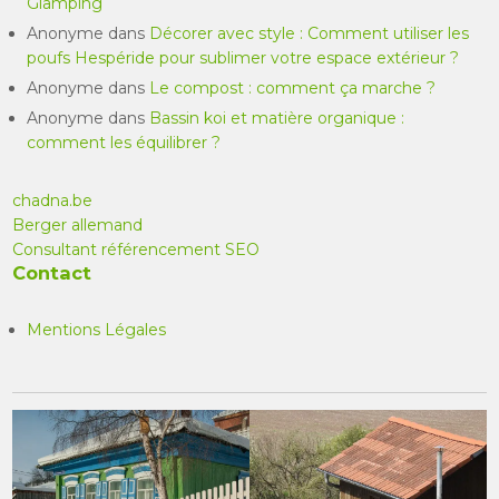
Glamping
Anonyme
dans
Décorer avec style : Comment utiliser les
poufs Hespéride pour sublimer votre espace extérieur ?
Anonyme
dans
Le compost : comment ça marche ?
Anonyme
dans
Bassin koi et matière organique :
comment les équilibrer ?
chadna.be
Berger allemand
Consultant référencement SEO
Contact
Mentions Légales