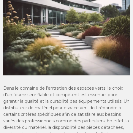
Dans le domaine de l’entretien des espaces verts, le choix
d’un fournisseur fiable et compétent est essentiel pour
garantir la qualité et la durabilité des équipements utilisés. Un
distributeur de matériel pour espace vert doit répondre à
certains critères spécifiques afin de satisfaire aux besoins
variés des professionnels comme des particuliers. En effet, la
diversité du matériel, la disponibilité des pièces détachées,