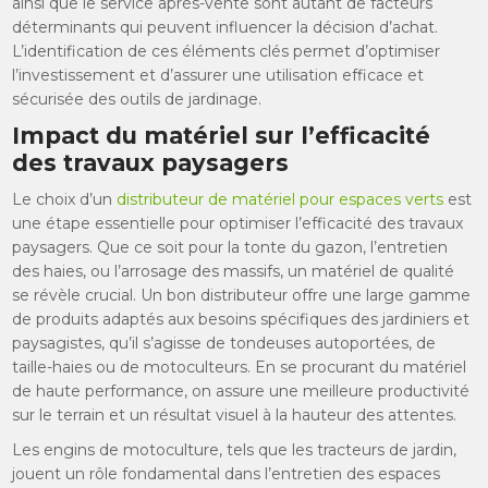
ainsi que le service après-vente sont autant de facteurs
déterminants qui peuvent influencer la décision d’achat.
L’identification de ces éléments clés permet d’optimiser
l’investissement et d’assurer une utilisation efficace et
sécurisée des outils de jardinage.
Impact du matériel sur l’efficacité
des travaux paysagers
Le choix d’un
distributeur de matériel pour espaces verts
est
une étape essentielle pour optimiser l’efficacité des travaux
paysagers. Que ce soit pour la tonte du gazon, l’entretien
des haies, ou l’arrosage des massifs, un matériel de qualité
se révèle crucial. Un bon distributeur offre une large gamme
de produits adaptés aux besoins spécifiques des jardiniers et
paysagistes, qu’il s’agisse de tondeuses autoportées, de
taille-haies ou de motoculteurs. En se procurant du matériel
de haute performance, on assure une meilleure productivité
sur le terrain et un résultat visuel à la hauteur des attentes.
Les engins de motoculture, tels que les tracteurs de jardin,
jouent un rôle fondamental dans l’entretien des espaces