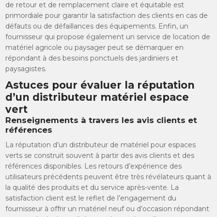
de retour et de remplacement claire et équitable est
primordiale pour garantir la satisfaction des clients en cas de
défauts ou de défaillances des équipements. Enfin, un
fournisseur qui propose également un service de location de
matériel agricole ou paysager peut se démarquer en
répondant à des besoins ponctuels des jardiniers et
paysagistes.
Astuces pour évaluer la réputation
d’un distributeur matériel espace
vert
Renseignements à travers les avis clients et
références
La réputation d’un distributeur de matériel pour espaces
verts se construit souvent à partir des avis clients et des
références disponibles. Les retours d’expérience des
utilisateurs précédents peuvent être très révélateurs quant à
la qualité des produits et du service après-vente. La
satisfaction client est le reflet de l’engagement du
fournisseur à offrir un matériel neuf ou d’occasion répondant