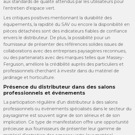
aux standards de qualité attendus par les utilisateurs pour
l’entretien d’espace vert.
Les critiques positives mentionnant la durabilité des
équipements, la rapidité du SAV ou encore la disponibilité en
pièces détachées sont des indicateurs fiables de confiance
envers le distributeur. De plus, la possibilité pour un
fournisseur de présenter des références solides issues de
collaborations avec des entreprises paysagères reconnues,
ou des partenariats avec des marques telles que Massey-
Ferguson, améliore la crédibilité auprès des particuliers et
professionnels cherchant à investir dans du matériel de
jardinage et horticulture.
Présence du distributeur dans des salons
professionnels et événements
La participation régulière d’un distributeur à des salons
professionnels ou événements spécialisés dans le secteur du
paysagisme est souvent signe de son sérieux et de son
implication. Ce type de manifestation offre une opportunité
précieuse aux fournisseurs de présenter leur gamme de