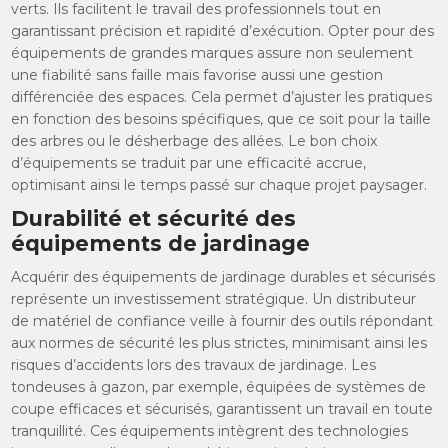
verts. Ils facilitent le travail des professionnels tout en
garantissant précision et rapidité d’exécution. Opter pour des
équipements de grandes marques assure non seulement
une fiabilité sans faille mais favorise aussi une gestion
différenciée des espaces. Cela permet d’ajuster les pratiques
en fonction des besoins spécifiques, que ce soit pour la taille
des arbres ou le désherbage des allées. Le bon choix
d’équipements se traduit par une efficacité accrue,
optimisant ainsi le temps passé sur chaque projet paysager.
Durabilité et sécurité des
équipements de jardinage
Acquérir des équipements de jardinage durables et sécurisés
représente un investissement stratégique. Un distributeur
de matériel de confiance veille à fournir des outils répondant
aux normes de sécurité les plus strictes, minimisant ainsi les
risques d’accidents lors des travaux de jardinage. Les
tondeuses à gazon, par exemple, équipées de systèmes de
coupe efficaces et sécurisés, garantissent un travail en toute
tranquillité. Ces équipements intègrent des technologies