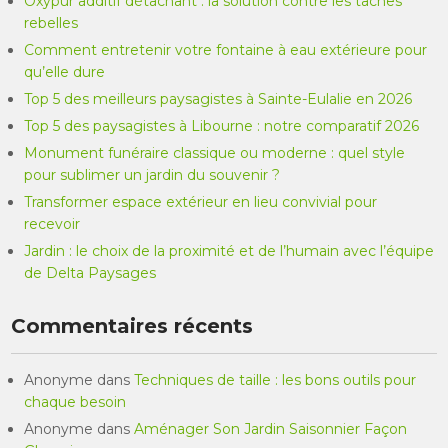
Oxypur additif détachant : la solution contre les taches
rebelles
Comment entretenir votre fontaine à eau extérieure pour
qu’elle dure
Top 5 des meilleurs paysagistes à Sainte-Eulalie en 2026
Top 5 des paysagistes à Libourne : notre comparatif 2026
Monument funéraire classique ou moderne : quel style
pour sublimer un jardin du souvenir ?
Transformer espace extérieur en lieu convivial pour
recevoir
Jardin : le choix de la proximité et de l’humain avec l’équipe
de Delta Paysages
Commentaires récents
Anonyme
dans
Techniques de taille : les bons outils pour
chaque besoin
Anonyme
dans
Aménager Son Jardin Saisonnier Façon