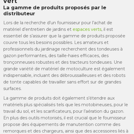
vert
La gamme de produits proposés par le
distributeur
Lors de la recherche d’un fournisseur pour l’achat de
matériel d’entretien de jardins et
espaces verts
, il est
essentiel de s’assurer que la gamme de produits proposée
couvre tous les besoins possibles. Les amateurs et
professionnels du jardinage recherchent des tondeuses à
gazon performantes, des taille-haies efficaces, des
tronçonneuses robustes et des tracteurs tondeuses. Une
grande variété de matériel de motoculture est également
indispensable, incluant des débroussailleuses et des robots
de tonte capables de travailler sans effort sur de grandes
surfaces.
La gamme de produits doit également s’étendre aux
matériels plus spécialisés tels que les motobineuses, pour le
travail du sol, et les scarificateurs, pour l’aération du gazon.
En plus des outils motorisés, il est crucial que le fournisseur
propose des équipements de manutention comme des
remorques et des chargeurs, ainsi que des accessoires liés à