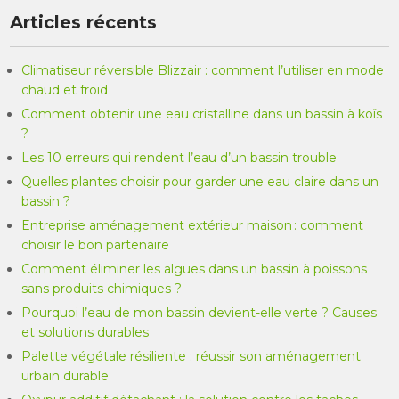
Articles récents
Climatiseur réversible Blizzair : comment l’utiliser en mode
chaud et froid
Comment obtenir une eau cristalline dans un bassin à koïs
?
Les 10 erreurs qui rendent l’eau d’un bassin trouble
Quelles plantes choisir pour garder une eau claire dans un
bassin ?
Entreprise aménagement extérieur maison : comment
choisir le bon partenaire
Comment éliminer les algues dans un bassin à poissons
sans produits chimiques ?
Pourquoi l’eau de mon bassin devient-elle verte ? Causes
et solutions durables
Palette végétale résiliente : réussir son aménagement
urbain durable