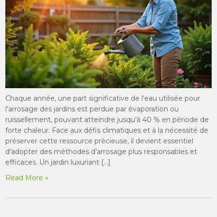
Chaque année, une part significative de l’eau utilisée pour
l’arrosage des jardins est perdue par évaporation ou
ruissellement, pouvant atteindre jusqu’à 40 % en période de
forte chaleur. Face aux défis climatiques et à la nécessité de
préserver cette ressource précieuse, il devient essentiel
d’adopter des méthodes d’arrosage plus responsables et
efficaces. Un jardin luxuriant […]
Read More »