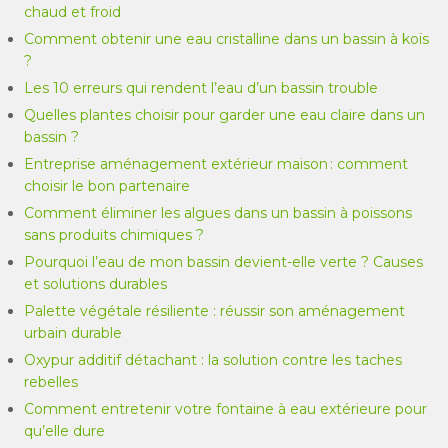
chaud et froid
Comment obtenir une eau cristalline dans un bassin à koïs
?
Les 10 erreurs qui rendent l’eau d’un bassin trouble
Quelles plantes choisir pour garder une eau claire dans un
bassin ?
Entreprise aménagement extérieur maison : comment
choisir le bon partenaire
Comment éliminer les algues dans un bassin à poissons
sans produits chimiques ?
Pourquoi l’eau de mon bassin devient-elle verte ? Causes
et solutions durables
Palette végétale résiliente : réussir son aménagement
urbain durable
Oxypur additif détachant : la solution contre les taches
rebelles
Comment entretenir votre fontaine à eau extérieure pour
qu’elle dure