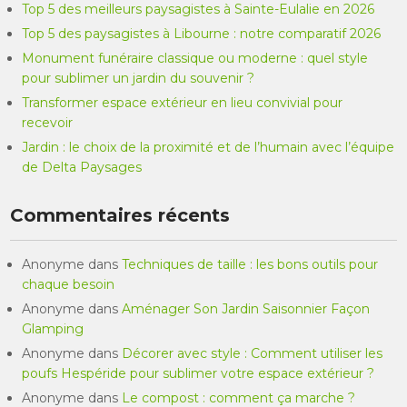
Top 5 des meilleurs paysagistes à Sainte-Eulalie en 2026
Top 5 des paysagistes à Libourne : notre comparatif 2026
Monument funéraire classique ou moderne : quel style
pour sublimer un jardin du souvenir ?
Transformer espace extérieur en lieu convivial pour
recevoir
Jardin : le choix de la proximité et de l’humain avec l’équipe
de Delta Paysages
Commentaires récents
Anonyme
dans
Techniques de taille : les bons outils pour
chaque besoin
Anonyme
dans
Aménager Son Jardin Saisonnier Façon
Glamping
Anonyme
dans
Décorer avec style : Comment utiliser les
poufs Hespéride pour sublimer votre espace extérieur ?
Anonyme
dans
Le compost : comment ça marche ?