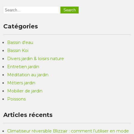
Catégories
Bassin d'eau
Bassin Koi
Divers jardin & loisirs nature
Entretien jardin
Méditation au jardin
Métiers jardin
Mobilier de jardin
Poissons
Articles récents
Climatiseur réversible Blizzair : comment l’utiliser en mode