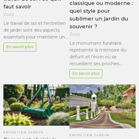
classique ou moderne :
faut savoir
quel style pour
Zozo
sublimer un jardin du
Le travail de sol et l’entretien
souvenir ?
de jardin sont des aspects
Zozo
essentiels pour maintenir un…
Le monument funéraire
En savoir plus
représente la mémoire du
défunt et l’écrin où se
recueillent ses proches.…
En savoir plus
ENTRETIEN JARDIN
ENTRETIEN JARDIN