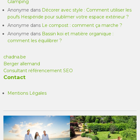
Glamping
Anonyme
dans
Décorer avec style : Comment utiliser les
poufs Hespéride pour sublimer votre espace extérieur ?
Anonyme
dans
Le compost : comment ça marche ?
Anonyme
dans
Bassin koi et matière organique :
comment les équilibrer ?
chadna.be
Berger allemand
Consultant référencement SEO
Contact
Mentions Légales