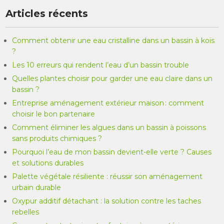
Articles récents
Comment obtenir une eau cristalline dans un bassin à koïs
?
Les 10 erreurs qui rendent l’eau d’un bassin trouble
Quelles plantes choisir pour garder une eau claire dans un
bassin ?
Entreprise aménagement extérieur maison : comment
choisir le bon partenaire
Comment éliminer les algues dans un bassin à poissons
sans produits chimiques ?
Pourquoi l’eau de mon bassin devient-elle verte ? Causes
et solutions durables
Palette végétale résiliente : réussir son aménagement
urbain durable
Oxypur additif détachant : la solution contre les taches
rebelles