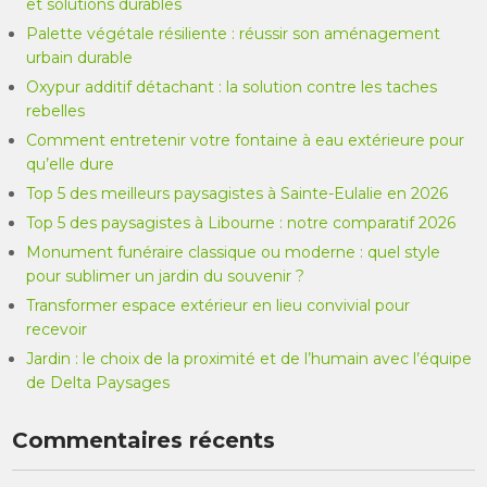
et solutions durables
Palette végétale résiliente : réussir son aménagement
urbain durable
Oxypur additif détachant : la solution contre les taches
rebelles
Comment entretenir votre fontaine à eau extérieure pour
qu’elle dure
Top 5 des meilleurs paysagistes à Sainte-Eulalie en 2026
Top 5 des paysagistes à Libourne : notre comparatif 2026
Monument funéraire classique ou moderne : quel style
pour sublimer un jardin du souvenir ?
Transformer espace extérieur en lieu convivial pour
recevoir
Jardin : le choix de la proximité et de l’humain avec l’équipe
de Delta Paysages
Commentaires récents