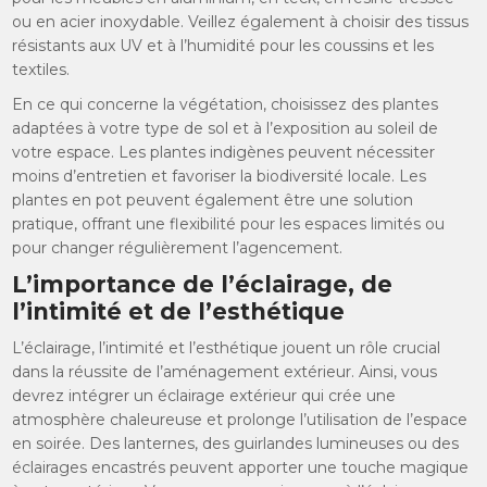
ou en acier inoxydable. Veillez également à choisir des tissus
résistants aux UV et à l’humidité pour les coussins et les
textiles.
En ce qui concerne la végétation, choisissez des plantes
adaptées à votre type de sol et à l’exposition au soleil de
votre espace. Les plantes indigènes peuvent nécessiter
moins d’entretien et favoriser la biodiversité locale. Les
plantes en pot peuvent également être une solution
pratique, offrant une flexibilité pour les espaces limités ou
pour changer régulièrement l’agencement.
L’importance de l’éclairage, de
l’intimité et de l’esthétique
L’éclairage, l’intimité et l’esthétique jouent un rôle crucial
dans la réussite de l’aménagement extérieur. Ainsi, vous
devrez intégrer un éclairage extérieur qui crée une
atmosphère chaleureuse et prolonge l’utilisation de l’espace
en soirée. Des lanternes, des guirlandes lumineuses ou des
éclairages encastrés peuvent apporter une touche magique