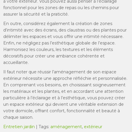
à votre extérieur. Vous pouvez aussi penser à l’éclairage
fonctionnel pour les zones de repas ou les chemins pour
assurer la sécurité et la praticité.
En outre, considérez également la création de zones
d’intimité avec des écrans, des claustras ou des plantes pour
délimiter les espaces et vous offrir une intimité nécessaire.
Enfin, ne négligez pas l’esthétique globale de l’espace.
Harmonisez les couleurs, les textures et les éléments
décoratifs pour créer une ambiance cohérente et
accueillante.
Il faut noter que réussir l’aménagement de son espace
extérieur nécessite une approche réfléchie et personnalisée.
En comprenant vos besoins, en choisissant soigneusement
les matériaux et les plantes, et en accordant une attention
particulière à l’éclairage et à l’esthétique, vous pouvez créer
un espace extérieur qui devient une véritable extension de
votre domicile, offrant confort, fonctionnalité et beauté à
chaque saison.
Entretien jardin
| Tags:
aménagement
,
extérieur