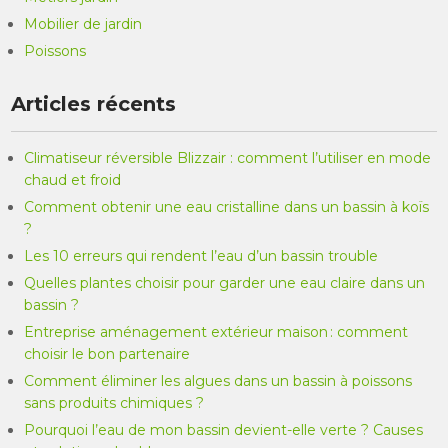
Mobilier de jardin
Poissons
Articles récents
Climatiseur réversible Blizzair : comment l’utiliser en mode
chaud et froid
Comment obtenir une eau cristalline dans un bassin à koïs
?
Les 10 erreurs qui rendent l’eau d’un bassin trouble
Quelles plantes choisir pour garder une eau claire dans un
bassin ?
Entreprise aménagement extérieur maison : comment
choisir le bon partenaire
Comment éliminer les algues dans un bassin à poissons
sans produits chimiques ?
Pourquoi l’eau de mon bassin devient-elle verte ? Causes