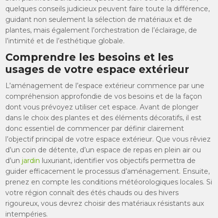
quelques conseils judicieux peuvent faire toute la différence,
guidant non seulement la sélection de matériaux et de
plantes, mais également l’orchestration de l’éclairage, de
l’intimité et de l’esthétique globale.
Comprendre les besoins et les
usages de votre espace extérieur
L’aménagement de l’espace extérieur commence par une
compréhension approfondie de vos besoins et de la façon
dont vous prévoyez utiliser cet espace. Avant de plonger
dans le choix des plantes et des éléments décoratifs, il est
donc essentiel de commencer par définir clairement
l’objectif principal de votre espace extérieur. Que vous rêviez
d’un coin de détente, d’un espace de repas en plein air ou
d’un
jardin
luxuriant, identifier vos objectifs permettra de
guider efficacement le processus d’aménagement. Ensuite,
prenez en compte les conditions météorologiques locales. Si
votre région connaît des étés chauds ou des hivers
rigoureux, vous devrez choisir des matériaux résistants aux
intempéries.