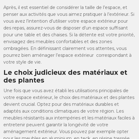
Après, il est essentiel de considérer la taille de l’espace, et
penser aux activités que vous aimez pratiquer à l’extérieur. Si
vous avez l’intention d’utiliser votre espace extérieur pour
des repas, assurez-vous de disposer d’un espace suffisant
pour une table et des chaises. Si la détente est votre priorité,
envisagez des meubles confortables et des zones
ombragées. En définissant clairement vos attentes, vous
pourrez bien aménager l’espace extérieur correspondant à
votre style de vie.
Le choix judicieux des matériaux et
des plantes
Une fois que vous avez établi les utilisations principales de
votre espace extérieur, le choix des matériaux et des plantes
devient crucial. Optez pour des matériaux durables et
adaptés aux conditions climatiques de votre région. Les
meubles résistants aux intempéries et les matériaux faciles à
entretenir peuvent garantir la longévité de votre
aménagement extérieur. Vous pouvez par exemple opter
pour les meubles en aluminium, en teck, en résine tressée