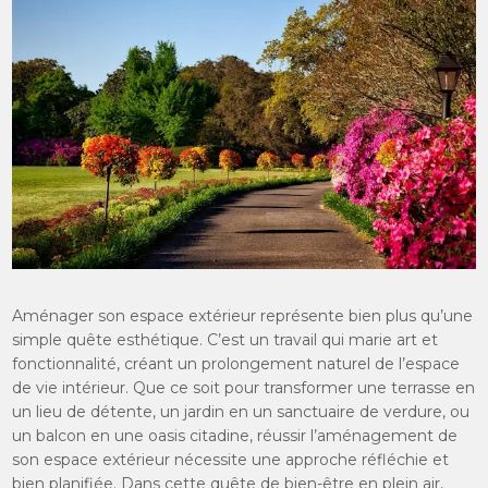
Aménager son espace extérieur représente bien plus qu’une
simple quête esthétique. C’est un travail qui marie art et
fonctionnalité, créant un prolongement naturel de l’espace
de vie intérieur.
Que ce soit pour transformer une terrasse en
un lieu de détente, un jardin en un sanctuaire de verdure, ou
un balcon en une oasis citadine, réussir l’aménagement de
son espace extérieur nécessite une approche réfléchie et
bien planifiée. Dans cette quête de bien-être en plein air,