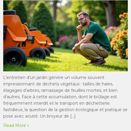
L’entretien d’un jardin génère un volume souvent
impressionnant de déchets végétaux : tailles de haies,
élagages d’arbres, ramassage de feuilles mortes, et bien
d’autres. Face à cette accumulation, dont le brûlage est
fréquemment interdit et le transport en déchetterie
fastidieux, la question de la gestion écologique et pratique se
pose avec acuité. Un broyeur de […]
Read More »