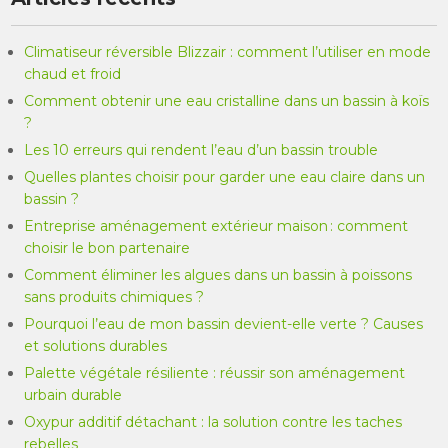
Climatiseur réversible Blizzair : comment l’utiliser en mode
chaud et froid
Comment obtenir une eau cristalline dans un bassin à koïs
?
Les 10 erreurs qui rendent l’eau d’un bassin trouble
Quelles plantes choisir pour garder une eau claire dans un
bassin ?
Entreprise aménagement extérieur maison : comment
choisir le bon partenaire
Comment éliminer les algues dans un bassin à poissons
sans produits chimiques ?
Pourquoi l’eau de mon bassin devient-elle verte ? Causes
et solutions durables
Palette végétale résiliente : réussir son aménagement
urbain durable
Oxypur additif détachant : la solution contre les taches
rebelles