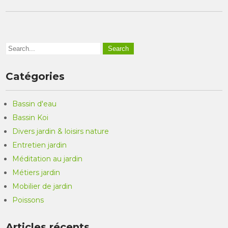
Catégories
Bassin d'eau
Bassin Koi
Divers jardin & loisirs nature
Entretien jardin
Méditation au jardin
Métiers jardin
Mobilier de jardin
Poissons
Articles récents