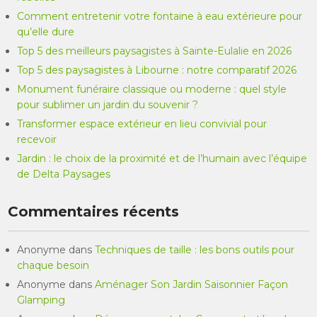
Comment entretenir votre fontaine à eau extérieure pour
qu’elle dure
Top 5 des meilleurs paysagistes à Sainte-Eulalie en 2026
Top 5 des paysagistes à Libourne : notre comparatif 2026
Monument funéraire classique ou moderne : quel style
pour sublimer un jardin du souvenir ?
Transformer espace extérieur en lieu convivial pour
recevoir
Jardin : le choix de la proximité et de l’humain avec l’équipe
de Delta Paysages
Commentaires récents
Anonyme
dans
Techniques de taille : les bons outils pour
chaque besoin
Anonyme
dans
Aménager Son Jardin Saisonnier Façon
Glamping