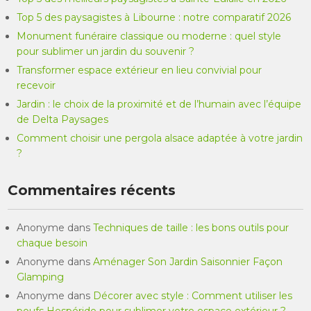
Top 5 des paysagistes à Libourne : notre comparatif 2026
Monument funéraire classique ou moderne : quel style
pour sublimer un jardin du souvenir ?
Transformer espace extérieur en lieu convivial pour
recevoir
Jardin : le choix de la proximité et de l’humain avec l’équipe
de Delta Paysages
Comment choisir une pergola alsace adaptée à votre jardin
?
Commentaires récents
Anonyme
dans
Techniques de taille : les bons outils pour
chaque besoin
Anonyme
dans
Aménager Son Jardin Saisonnier Façon
Glamping
Anonyme
dans
Décorer avec style : Comment utiliser les