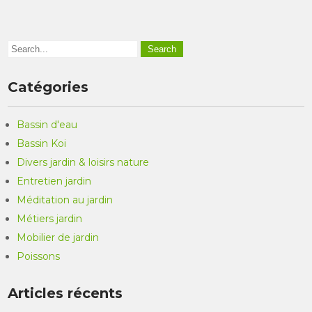
Catégories
Bassin d'eau
Bassin Koi
Divers jardin & loisirs nature
Entretien jardin
Méditation au jardin
Métiers jardin
Mobilier de jardin
Poissons
Articles récents