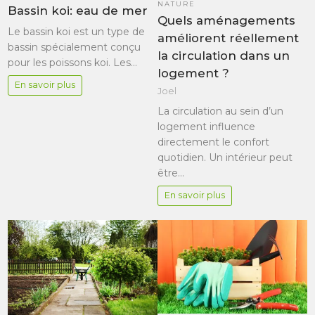
NATURE
Bassin koi: eau de mer
Quels aménagements
Le bassin koi est un type de
améliorent réellement
bassin spécialement conçu
la circulation dans un
pour les poissons koi. Les…
logement ?
En savoir plus
Joel
La circulation au sein d’un
logement influence
directement le confort
quotidien. Un intérieur peut
être…
En savoir plus