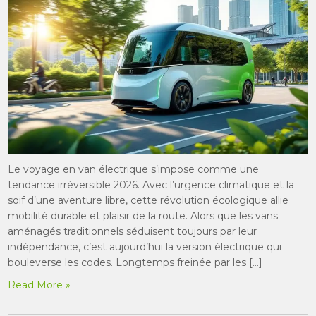
Le voyage en van électrique s’impose comme une
tendance irréversible 2026. Avec l’urgence climatique et la
soif d’une aventure libre, cette révolution écologique allie
mobilité durable et plaisir de la route. Alors que les vans
aménagés traditionnels séduisent toujours par leur
indépendance, c’est aujourd’hui la version électrique qui
bouleverse les codes. Longtemps freinée par les […]
Read More »