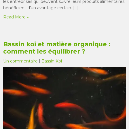
les entreprises qui peuvent suivre leurs produits alimentaires
bénéficient d’un avantage certain. […]
Read More »
Bassin koi et matière organique :
comment les équilibrer ?
Un commentaire
|
Bassin Koi