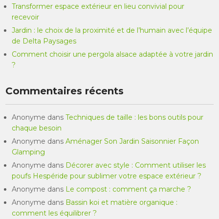
Transformer espace extérieur en lieu convivial pour
recevoir
Jardin : le choix de la proximité et de l’humain avec l’équipe
de Delta Paysages
Comment choisir une pergola alsace adaptée à votre jardin
?
Commentaires récents
Anonyme
dans
Techniques de taille : les bons outils pour
chaque besoin
Anonyme
dans
Aménager Son Jardin Saisonnier Façon
Glamping
Anonyme
dans
Décorer avec style : Comment utiliser les
poufs Hespéride pour sublimer votre espace extérieur ?
Anonyme
dans
Le compost : comment ça marche ?
Anonyme
dans
Bassin koi et matière organique :
comment les équilibrer ?