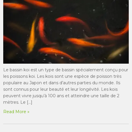
Le bassin koi est un type de bassin spécialement conçu pour
les poissons koi. Les kois sont une espèce de poisson très
populaire au Japon et dans d’autres parties du monde. Ils
sont connus pour leur beauté et leur longévité. Les kois
peuvent vivre jusqu’à 100 ans et atteindre une taille de 2
mètres. Le […]
Read More »