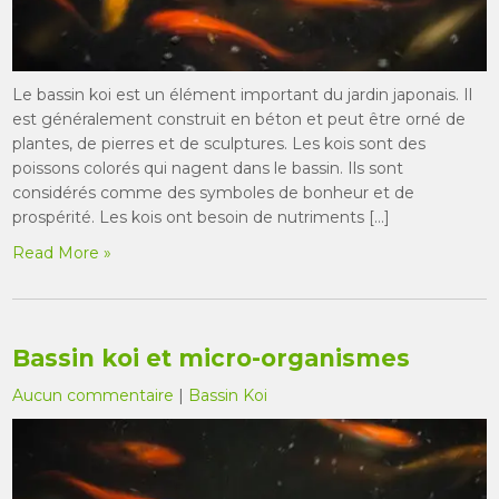
Le bassin koi est un élément important du jardin japonais. Il
est généralement construit en béton et peut être orné de
plantes, de pierres et de sculptures. Les kois sont des
poissons colorés qui nagent dans le bassin. Ils sont
considérés comme des symboles de bonheur et de
prospérité. Les kois ont besoin de nutriments […]
Read More »
Bassin koi et micro-organismes
Aucun commentaire
|
Bassin Koi