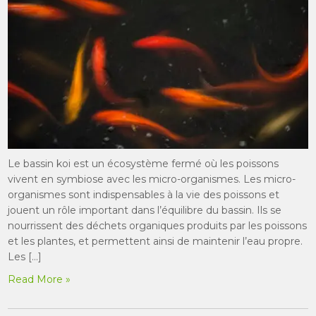
Le bassin koi est un écosystème fermé où les poissons
vivent en symbiose avec les micro-organismes. Les micro-
organismes sont indispensables à la vie des poissons et
jouent un rôle important dans l’équilibre du bassin. Ils se
nourrissent des déchets organiques produits par les poissons
et les plantes, et permettent ainsi de maintenir l’eau propre.
Les […]
Read More »