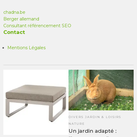
chadna.be
Berger allemand
Consultant référencement SEO
Contact
Mentions Légales
DIVERS JARDIN & LOISIRS
NATURE
Un jardin adapté :