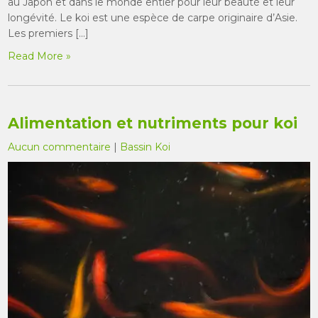
au Japon et dans le monde entier pour leur beauté et leur
longévité. Le koi est une espèce de carpe originaire d’Asie.
Les premiers […]
Read More »
Alimentation et nutriments pour koi
Aucun commentaire
|
Bassin Koi