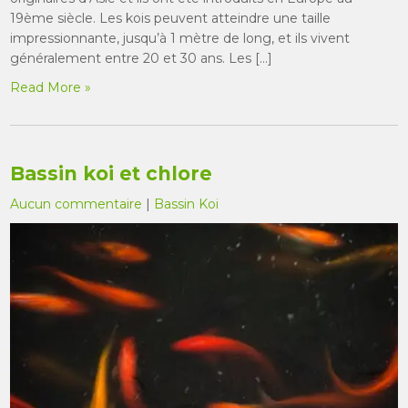
19ème siècle. Les kois peuvent atteindre une taille
impressionnante, jusqu’à 1 mètre de long, et ils vivent
généralement entre 20 et 30 ans. Les […]
Read More »
Bassin koi et chlore
Aucun commentaire
|
Bassin Koi