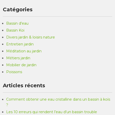
Catégories
Bassin d'eau
Bassin Koi
Divers jardin & loisirs nature
Entretien jardin
Méditation au jardin
Métiers jardin
Mobilier de jardin
Poissons
Articles récents
Comment obtenir une eau cristalline dans un bassin à koïs
?
Les 10 erreurs qui rendent l’eau d’un bassin trouble