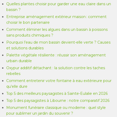
Quelles plantes choisir pour garder une eau claire dans un
bassin ?
Entreprise aménagement extérieur maison : comment
choisir le bon partenaire
Comment éliminer les algues dans un bassin à poissons
sans produits chimiques ?
Pourquoi l’eau de mon bassin devient-elle verte ? Causes
et solutions durables
Palette végétale résiliente : réussir son aménagement
urbain durable
Oxypur additif détachant : la solution contre les taches
rebelles
Comment entretenir votre fontaine à eau extérieure pour
qu’elle dure
Top 5 des meilleurs paysagistes à Sainte-Eulalie en 2026
Top 5 des paysagistes à Libourne : notre comparatif 2026
Monument funéraire classique ou moderne : quel style
pour sublimer un jardin du souvenir ?