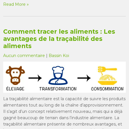
Read More »
Comment tracer les aliments : Les
avantages de la traçabilité des
aliments
Aucun commentaire
|
Bassin Koi
La traçabilité alimentaire est la capacité de suivre les produits
alimentaires tout au long de la chaîne d’approvisionnement.
Il s’agit d’un concept relativement nouveau, mais qui a déjà
gagné beaucoup de terrain dans l’industrie alimentaire. La
traçabilité alimentaire présente de nombreux avantages, et