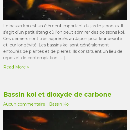
Le bassin koi est un élément important du jardin japonais. Il
s’agit d’un petit étang où l’on peut admirer des poissons koi.
Ces derniers sont très appréciés au Japon pour leur beauté
et leur longévité. Les bassins koi sont généralement
entourés de plantes et de pierres. Ils constituent un lieu de
repos et de contemplation, […]
Read More »
Bassin koi et dioxyde de carbone
Aucun commentaire
|
Bassin Koi