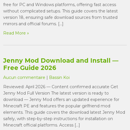
free for PC and Windows platforms, offering fast access
without complicated setups. This guide covers the latest
version 18, ensuring safe download sources from trusted
mirrors and official forums. […]
Read More »
Jenny Mod Download and Install —
Free Guide 2026
Aucun commentaire
|
Bassin Koi
Reviewed: April 2026 — Content confirmed accurate Get
Jenny Mod Full Version The latest version is ready to
download — Jenny Mod offers an updated experience for
Minecraft PE and features the popular girlfriend mod
elements. This guide covers the download latest Jenny Mod
safely, with step-by-step instructions for installation on
Minecraft official platforms. Access […]