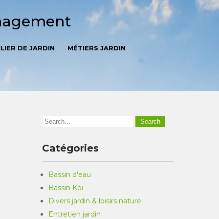
énagement
LIER DE JARDIN
MÉTIERS JARDIN
Catégories
Bassin d'eau
Bassin Koi
Divers jardin & loisirs nature
Entretien jardin