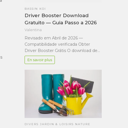
 à
BASSIN KOI
Driver Booster Download
Gratuito — Guia Passo a 2026
Valentina
Revisado em Abril de 2026 —
Compatibilidade verificada Obter
Driver Booster Grátis O download de…
ès
En savoir plus
DIVERS JARDIN & LOISIRS NATURE