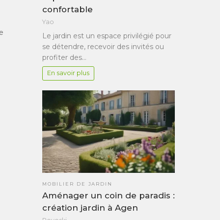
confortable
Yao
e
Le jardin est un espace privilégié pour
se détendre, recevoir des invités ou
profiter des…
En savoir plus
MOBILIER DE JARDIN
Aménager un coin de paradis :
création jardin à Agen