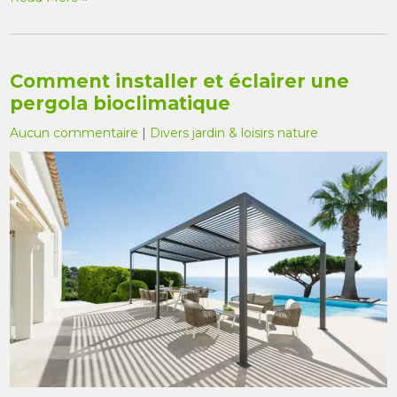
Comment installer et éclairer une
pergola bioclimatique
Aucun commentaire
|
Divers jardin & loisirs nature