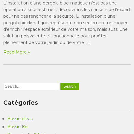
L’installation d’une pergola bioclimatique n’est pas une
opération à sous-estimer : découvrons les conseils de l’expert
pour ne pas renoncer à la sécurité. L’ installation d’une
pergola bioclimatique représente non seulement un moyen
d’enrichir l’espace extérieur de votre maison, mais aussi une
solution polyvalente et fonctionnelle pour profiter
pleinement de votre jardin ou de votre […]
Read More »
Catégories
Bassin d'eau
Bassin Koi