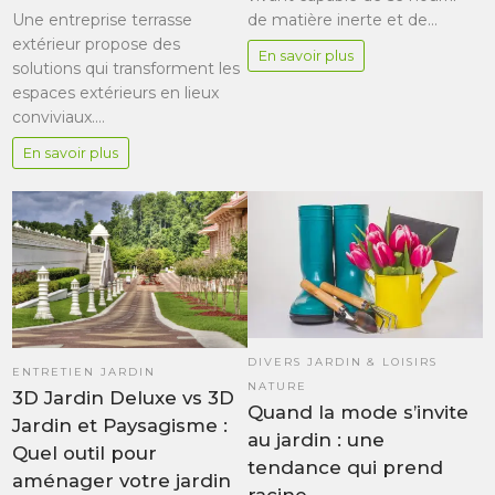
Une entreprise terrasse
de matière inerte et de…
extérieur propose des
En savoir plus
solutions qui transforment les
espaces extérieurs en lieux
conviviaux.…
En savoir plus
DIVERS JARDIN & LOISIRS
ENTRETIEN JARDIN
NATURE
3D Jardin Deluxe vs 3D
Quand la mode s’invite
Jardin et Paysagisme :
au jardin : une
Quel outil pour
tendance qui prend
aménager votre jardin