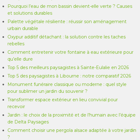
Pourquoi l’eau de mon bassin devient-elle verte ? Causes
et solutions durables
Palette végétale résiliente : réussir son aménagement
urbain durable
Oxypur additif détachant : la solution contre les taches
rebelles
Comment entretenir votre fontaine à eau extérieure pour
qu’elle dure
Top 5 des meilleurs paysagistes à Sainte-Eulalie en 2026
Top 5 des paysagistes à Libourne : notre comparatif 2026
Monument funéraire classique ou moderne : quel style
pour sublimer un jardin du souvenir ?
Transformer espace extérieur en lieu convivial pour
recevoir
Jardin : le choix de la proximité et de l’humain avec l’équipe
de Delta Paysages
Comment choisir une pergola alsace adaptée à votre jardin
?