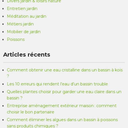
Divers jardin & loisirs nature
Entretien jardin
Méditation au jardin
Métiers jardin
Mobilier de jardin
Poissons
Articles récents
Comment obtenir une eau cristalline dans un bassin à koïs
?
Les 10 erreurs qui rendent l’eau d’un bassin trouble
Quelles plantes choisir pour garder une eau claire dans un
bassin ?
Entreprise aménagement extérieur maison : comment
choisir le bon partenaire
Comment éliminer les algues dans un bassin à poissons
sans produits chimiques ?