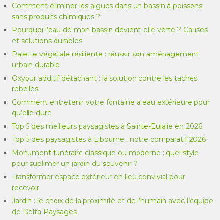
Comment éliminer les algues dans un bassin à poissons
sans produits chimiques ?
Pourquoi l’eau de mon bassin devient-elle verte ? Causes
et solutions durables
Palette végétale résiliente : réussir son aménagement
urbain durable
Oxypur additif détachant : la solution contre les taches
rebelles
Comment entretenir votre fontaine à eau extérieure pour
qu’elle dure
Top 5 des meilleurs paysagistes à Sainte-Eulalie en 2026
Top 5 des paysagistes à Libourne : notre comparatif 2026
Monument funéraire classique ou moderne : quel style
pour sublimer un jardin du souvenir ?
Transformer espace extérieur en lieu convivial pour
recevoir
Jardin : le choix de la proximité et de l’humain avec l’équipe
de Delta Paysages