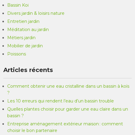
Bassin Koi
Divers jardin & loisirs nature
Entretien jardin
Méditation au jardin
Métiers jardin
Mobilier de jardin
Poissons
Articles récents
Comment obtenir une eau cristalline dans un bassin à koïs
?
Les 10 erreurs qui rendent l’eau d’un bassin trouble
Quelles plantes choisir pour garder une eau claire dans un
bassin ?
Entreprise aménagement extérieur maison : comment
choisir le bon partenaire