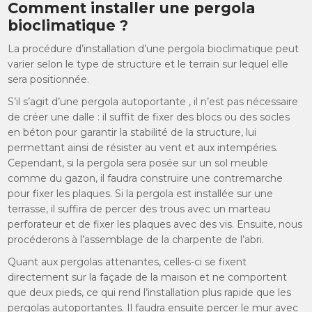
Comment installer une pergola
bioclimatique ?
La procédure d’installation d’une pergola bioclimatique peut
varier selon le type de structure et le terrain sur lequel elle
sera positionnée.
S’il s’agit d’une pergola autoportante , il n’est pas nécessaire
de créer une dalle : il suffit de fixer des blocs ou des socles
en béton pour garantir la stabilité de la structure, lui
permettant ainsi de résister au vent et aux intempéries.
Cependant, si la pergola sera posée sur un sol meuble
comme du gazon, il faudra construire une contremarche
pour fixer les plaques. Si la pergola est installée sur une
terrasse, il suffira de percer des trous avec un marteau
perforateur et de fixer les plaques avec des vis. Ensuite, nous
procéderons à l’assemblage de la charpente de l’abri.
Quant aux pergolas attenantes, celles-ci se fixent
directement sur la façade de la maison et ne comportent
que deux pieds, ce qui rend l’installation plus rapide que les
pergolas autoportantes. Il faudra ensuite percer le mur avec