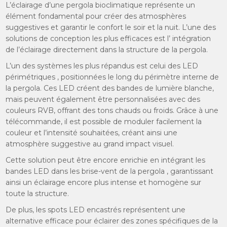
L’éclairage d’une pergola bioclimatique représente un
élément fondamental pour créer des atmosphères
suggestives et garantir le confort le soir et la nuit. L’une des
solutions de conception les plus efficaces est l’ intégration
de l’éclairage directement dans la structure de la pergola.
L’un des systèmes les plus répandus est celui des LED
périmétriques , positionnées le long du périmètre interne de
la pergola. Ces LED créent des bandes de lumière blanche,
mais peuvent également être personnalisées avec des
couleurs RVB, offrant des tons chauds ou froids. Grâce à une
télécommande, il est possible de moduler facilement la
couleur et l’intensité souhaitées, créant ainsi une
atmosphère suggestive au grand impact visuel.
Cette solution peut être encore enrichie en intégrant les
bandes LED dans les brise-vent de la pergola , garantissant
ainsi un éclairage encore plus intense et homogène sur
toute la structure.
De plus, les spots LED encastrés représentent une
alternative efficace pour éclairer des zones spécifiques de la