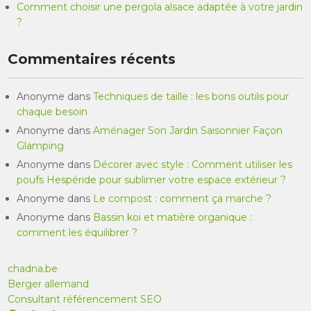
Comment choisir une pergola alsace adaptée à votre jardin
?
Commentaires récents
Anonyme
dans
Techniques de taille : les bons outils pour
chaque besoin
Anonyme
dans
Aménager Son Jardin Saisonnier Façon
Glamping
Anonyme
dans
Décorer avec style : Comment utiliser les
poufs Hespéride pour sublimer votre espace extérieur ?
Anonyme
dans
Le compost : comment ça marche ?
Anonyme
dans
Bassin koi et matière organique :
comment les équilibrer ?
chadna.be
Berger allemand
Consultant référencement SEO