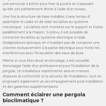
une perceuse à béton pour fixer la poutre en s’assurant
qu’elle soit parfaitement droite à l’aide d’un niveau.
Une fois la structure de base installée, il sera temps d’
assembler le cadre et de relier les lattes au système
mécanique . Les lattes sont montées sur le support et fixées
parallèlement à la maison. Si prévu, il est possible de
connecter les lattes au système électrique à l’aide
d’adaptateurs spéciaux, en n’oubliant pas de consacrer une
colonne exclusivement à la partie électrique pour éviter les
interférences avec l’évacuation des eaux de pluie.
Même si vous êtes doué en bricolage, il est conseillé
d’envisager l’aide d’un professionnel pour l’installation de la
pergola. Un installateur expérimenté sera en mesure
d’assurer la conformité et la sécurité de l’installation, tout en
proposant également un accompagnement post-installation
et des garanties supplémentaires.
Comment éclairer une pergola
bioclimatique ?