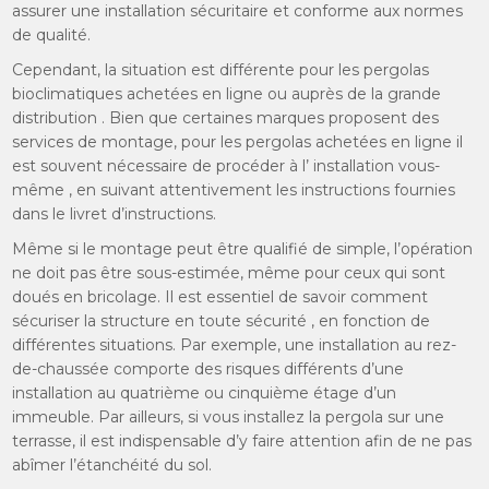
assurer une installation sécuritaire et conforme aux normes
de qualité.
Cependant, la situation est différente pour les pergolas
bioclimatiques achetées en ligne ou auprès de la grande
distribution . Bien que certaines marques proposent des
services de montage, pour les pergolas achetées en ligne il
est souvent nécessaire de procéder à l’ installation vous-
même , en suivant attentivement les instructions fournies
dans le livret d’instructions.
Même si le montage peut être qualifié de simple, l’opération
ne doit pas être sous-estimée, même pour ceux qui sont
doués en bricolage. Il est essentiel de savoir comment
sécuriser la structure en toute sécurité , en fonction de
différentes situations. Par exemple, une installation au rez-
de-chaussée comporte des risques différents d’une
installation au quatrième ou cinquième étage d’un
immeuble. Par ailleurs, si vous installez la pergola sur une
terrasse, il est indispensable d’y faire attention afin de ne pas
abîmer l’étanchéité du sol.