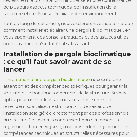
nécessite une planification minutieuse et une connaissance
de plusieurs aspects techniques, de l’installation de la
structure elle-même à l’éclairage de l’environnement.
Tout au long de cet article, nous explorerons étape par étape
comment installer et éclairer une pergola bioclimatique , en
vous apportant des conseils pratiques et des astuces utiles
pour garantir un résultat final satisfaisant.
Installation de pergola bioclimatique
: ce qu’il faut savoir avant de se
lancer
L’installation d’une pergola bioclimatique
nécessite une
attention et des compétences spécifiques pour garantir la
sécurité et le bon fonctionnement de la structure. Si vous
optez pour un modèle sur mesure acheté chez un
revendeur spécialisé, il est important de savoir que
l’installation sera gérée directement par des professionnels
du secteur. Ces experts connaissent non seulement la
réglementation en vigueur, mais possèdent également les
compétences techniques et structurelles nécessaires pour