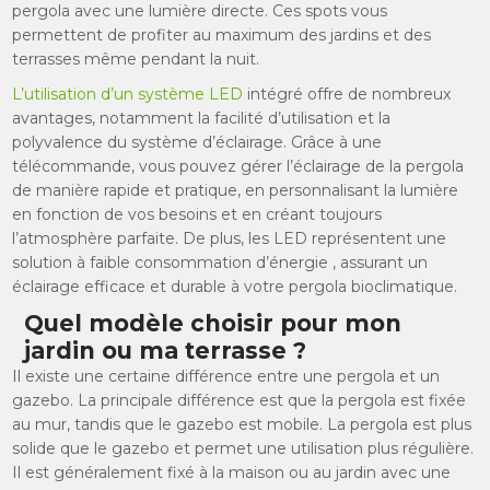
pergola avec une lumière directe. Ces spots vous
permettent de profiter au maximum des jardins et des
terrasses même pendant la nuit.
L’utilisation d’un système LED
intégré offre de nombreux
avantages, notamment la facilité d’utilisation et la
polyvalence du système d’éclairage. Grâce à une
télécommande, vous pouvez gérer l’éclairage de la pergola
de manière rapide et pratique, en personnalisant la lumière
en fonction de vos besoins et en créant toujours
l’atmosphère parfaite. De plus, les LED représentent une
solution à faible consommation d’énergie , assurant un
éclairage efficace et durable à votre pergola bioclimatique.
Quel modèle choisir pour mon
jardin ou ma terrasse ?
Il existe une certaine différence entre une pergola et un
gazebo. La principale différence est que la pergola est fixée
au mur, tandis que le gazebo est mobile. La pergola est plus
solide que le gazebo et permet une utilisation plus régulière.
Il est généralement fixé à la maison ou au jardin avec une