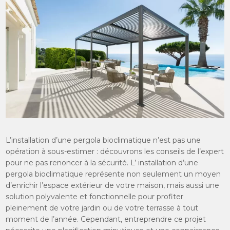
L’installation d’une pergola bioclimatique n’est pas une
opération à sous-estimer : découvrons les conseils de l’expert
pour ne pas renoncer à la sécurité. L’ installation d’une
pergola bioclimatique représente non seulement un moyen
d’enrichir l’espace extérieur de votre maison, mais aussi une
solution polyvalente et fonctionnelle pour profiter
pleinement de votre jardin ou de votre terrasse à tout
moment de l’année. Cependant, entreprendre ce projet