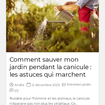
Comment sauver mon
jardin pendant la canicule :
les astuces qui marchent
Entretien jardin
Andre
12 décembre 2023
(0)
Nuisible pour l’homme et les animaux, la canicule
n’épargne pas non plus les végétaux. Ce...