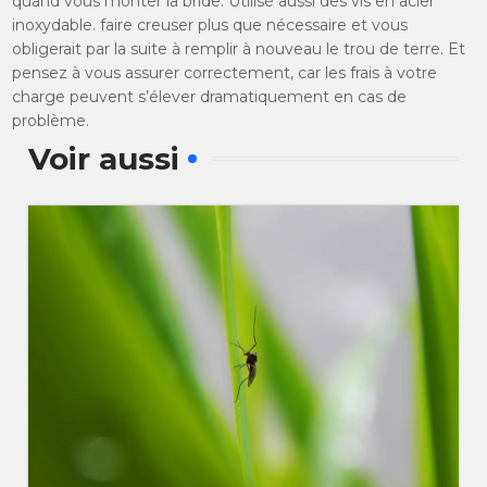
quand vous monter la bride. Utilisé aussi des vis en acier
inoxydable. faire creuser plus que nécessaire et vous
obligerait par la suite à remplir à nouveau le trou de terre. Et
pensez à vous assurer correctement, car les frais à votre
charge peuvent s’élever dramatiquement en cas de
problème.
Voir aussi