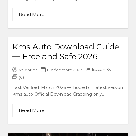
Read More
Kms Auto Download Guide
— Free and Safe 2026
Bassin Koi
Valentina
8 décembre 2023
(0)
Last Verified: March 2026 — Tested on latest version
Kms auto Official Download Grabbing only...
Read More