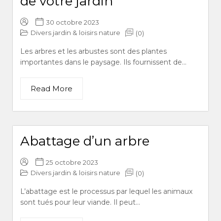
de votre jardin
30 octobre 2023
Divers jardin & loisirs nature
(0)
Les arbres et les arbustes sont des plantes
importantes dans le paysage. Ils fournissent de...
Read More
Abattage d’un arbre
25 octobre 2023
Divers jardin & loisirs nature
(0)
L’abattage est le processus par lequel les animaux
sont tués pour leur viande. Il peut...