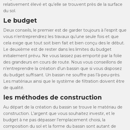
relativement élevé et qu’elle se trouvent près de la surface
du sol.
Le budget
Deux conseils, le premier est de garder toujours à l’esprit que
vous n’entreprendrez les travaux qu’une seule fois et que
cela exige que tout soit bien fait et bien conçu des le début.
Le deuxième est de rester dans les limites du budget
initialement prévu. Ne vous laissez pas emporté par la folie
des grandeurs en cours de route. Nous vous conseillons de
n’entreprendre la création d’un bassin que si vous disposez
du budget suffisant. Un bassin ne souffre pas l’à-peu-près.
Les matériaux ainsi que le système de filtration doivent être
de qualité.
les méthodes de construction
Au départ de la création du bassin se trouve le matériau de
construction. L’argent que vous souhaitez investir, et le
budget à ne pas dépasser l’emplacement choisi, la
composition du sol et la forme du bassin sont autant de