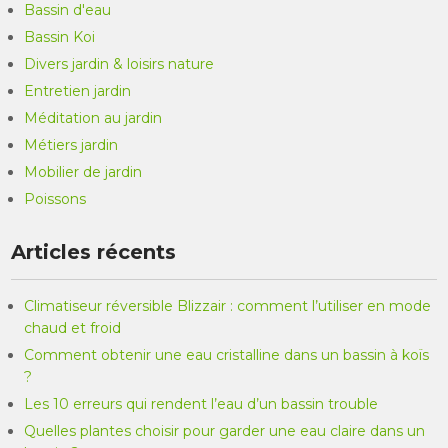
Bassin d'eau
Bassin Koi
Divers jardin & loisirs nature
Entretien jardin
Méditation au jardin
Métiers jardin
Mobilier de jardin
Poissons
Articles récents
Climatiseur réversible Blizzair : comment l’utiliser en mode
chaud et froid
Comment obtenir une eau cristalline dans un bassin à koïs
?
Les 10 erreurs qui rendent l’eau d’un bassin trouble
Quelles plantes choisir pour garder une eau claire dans un