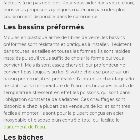
facteurs à ne pas négliger. Pour vous aider dans votre choix,
nous vous proposons quelques matériaux parmi les plus
couramment disponible dans le commerce
Les bassins préformés
Moulés en plastique armé de fibres de verre, les bassins
préformés sont résistants et pratiques à installer. Il existent
dans toutes les tailles et toutes les formes. Ils sont rapides
installés puisqu’il vous suffit de choisir la forme qui vous
convient. Mais ils sont assez chers et leur profondeur ne
convient pas toujours au koi Si votre choix se porte sur un
bassin préformé, il est préférable d’ajouter un chauffage afin
de stabiliser la température de l’eau. Les brusques écarts de
température stressent en effet les poissons, qui sont dans
l’obligation constante de s’adapter. Ces chauffages sont
disponible chez la plupart des vendeurs de koi et sont très
faciles à monter, ils sont pour la plupart conçus en acier
inoxydable et dispose d’un contrôle total qui facilite le
traitement de l’eau
.
Les bâches