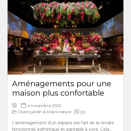
Aménagements pour une
maison plus confortable
4 novembre 2023
Divers jardin & loisirs nature
(0)
L’aménagement d’un espace est l’art de le rendre
fonctionnel, esthétique et agréable à vivre. Cela...