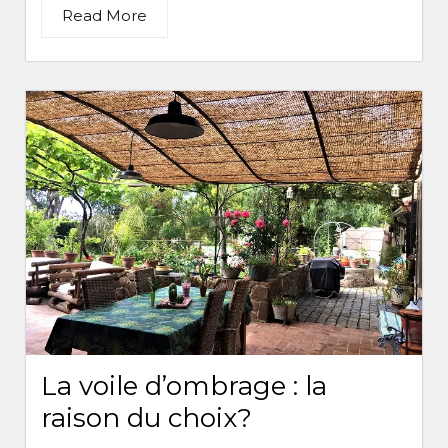
Read More
La voile d’ombrage : la
raison du choix?