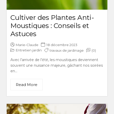
Cultiver des Plantes Anti-
Moustiques : Conseils et
Astuces
Marie-Claude
18 décembre 2023
Entretien jardin
travaux de jardinage
(0)
Avec l’arrivée de l’été, les moustiques deviennent
souvent une nuisance majeure, gâchant nos soirées
en...
Read More