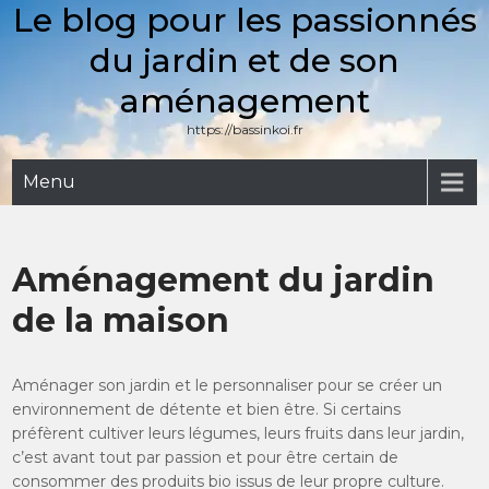
Le blog pour les passionnés
Skip
to
du jardin et de son
content
aménagement
https://bassinkoi.fr
Menu
Aménagement du jardin
de la maison
Aménager son jardin et le personnaliser pour se créer un
environnement de détente et bien être. Si certains
préfèrent cultiver leurs légumes, leurs fruits dans leur jardin,
c’est avant tout par passion et pour être certain de
consommer des produits bio issus de leur propre culture.