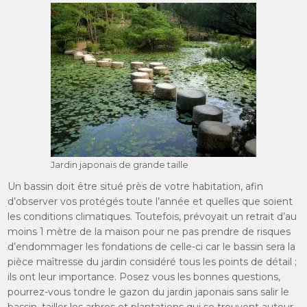
Jardin japonais de grande taille
Un bassin doit être situé près de votre habitation, afin
d’observer vos protégés toute l’année et quelles que soient
les conditions climatiques. Toutefois, prévoyait un retrait d’au
moins 1 mètre de la maison pour ne pas prendre de risques
d’endommager les fondations de celle-ci car le bassin sera la
pièce maîtresse du jardin considéré tous les points de détail ;
ils ont leur importance. Posez vous les bonnes questions,
pourrez-vous tondre le gazon du jardin japonais sans salir le