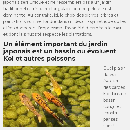
japonais sera unique et ne ressemblera pas à un jardin
traditionnel carré ou rectangulaire ou une pelouse est
dominante. Au contraire, ici, le choix des pierres, arbres et
plantations vont se fondre dans un décor asymétrique ou les
allées donneront l’impression d’avoir été dessinée à la main
et dont la sinuosité respecte les plantations.
Un élément important du jardin
japonais est un bassin ou évoluent
Koi et autres poissons
Quel plaisir
de voir
évoluer
des carpes
koi dans un
bassin
conçu et
construit
par ses
soins!