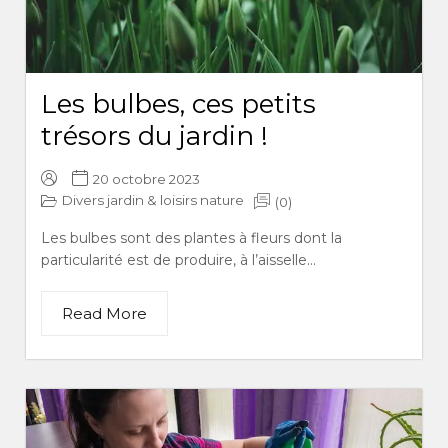
Les bulbes, ces petits
trésors du jardin !
20 octobre 2023
Divers jardin & loisirs nature
(0)
Les bulbes sont des plantes à fleurs dont la
particularité est de produire, à l’aisselle...
Read More