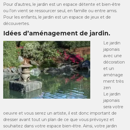
Pour d’autres, le jardin est un espace détente et bien-être
ou l’on vient se ressourcer seul, en famille ou entre amis.
Pour les enfants, le jardin est un espace de jeux et de
découvertes.
Idées d’aménagement de jardin.
Le jardin
japonais
avec une
décoration
et un
aménage
ment très
zen
Le jardin
japonais
sera votre
oeuvre et vous serez un artiste, il est donc important de
dresser avant tout un plan de ce que vous prévoyez et
souhaitez dans votre espace bien-être. Ainsi, votre jardin