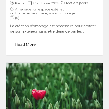
Métiers jardin
Kamel
25 octobre 2023
Aménager un espace extérieur
,
ombrage rectangulaire
,
voile d’ombrage
(0)
La création d’ombrage est nécessaire pour profiter
de son extérieur, sans être dérangé par les...
Read More