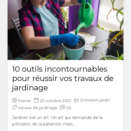
10 outils incontournables
pour réussir vos travaux de
jardinage
Entretien jardin
Marise
20 octobre 2023
travaux de jardinage
(0)
Jardiner est un art. Un art qui demande de la
précision, de la patience, mais...