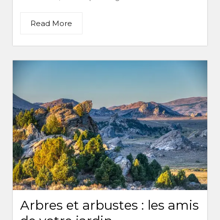
Read More
Arbres et arbustes : les amis