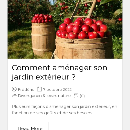
Comment aménager son
jardin extérieur ?
Frédéric
7 octobre 2022
Divers jardin & loisirs nature
(0)
Plusieurs façons d’aménager son jardin extérieur, en
fonction de ses goûts et de ses besoins...
Read More