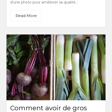
d’une photo pour améliorer sa qualité...
Read More
Comment avoir de gros