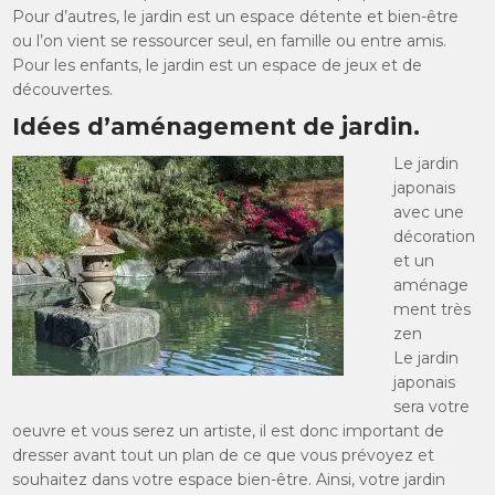
Pour d’autres, le jardin est un espace détente et bien-être
ou l’on vient se ressourcer seul, en famille ou entre amis.
Pour les enfants, le jardin est un espace de jeux et de
découvertes.
Idées d’aménagement de jardin.
Le jardin
japonais
avec une
décoration
et un
aménage
ment très
zen
Le jardin
japonais
sera votre
oeuvre et vous serez un artiste, il est donc important de
dresser avant tout un plan de ce que vous prévoyez et
souhaitez dans votre espace bien-être. Ainsi, votre jardin