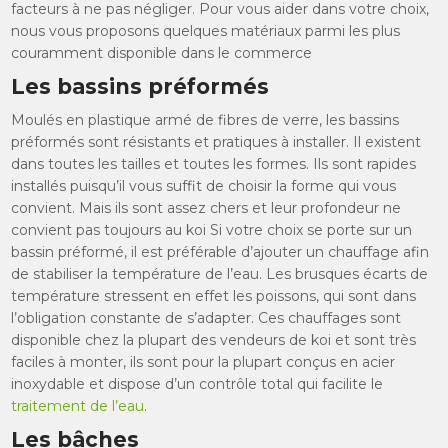
facteurs à ne pas négliger. Pour vous aider dans votre choix,
nous vous proposons quelques matériaux parmi les plus
couramment disponible dans le commerce
Les bassins préformés
Moulés en plastique armé de fibres de verre, les bassins
préformés sont résistants et pratiques à installer. Il existent
dans toutes les tailles et toutes les formes. Ils sont rapides
installés puisqu’il vous suffit de choisir la forme qui vous
convient. Mais ils sont assez chers et leur profondeur ne
convient pas toujours au koi Si votre choix se porte sur un
bassin préformé, il est préférable d’ajouter un chauffage afin
de stabiliser la température de l’eau. Les brusques écarts de
température stressent en effet les poissons, qui sont dans
l’obligation constante de s’adapter. Ces chauffages sont
disponible chez la plupart des vendeurs de koi et sont très
faciles à monter, ils sont pour la plupart conçus en acier
inoxydable et dispose d’un contrôle total qui facilite le
traitement de l’eau
.
Les bâches