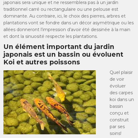
japonais sera unique et ne ressemblera pas à un jardin
traditionnel carré ou rectangulaire ou une pelouse est
dominante. Au contraire, ici, le choix des pierres, arbres et
plantations vont se fondre dans un décor asymétrique ou les
allées donneront l’impression d’avoir été dessinée à la main
et dont la sinuosité respecte les plantations.
Un élément important du jardin
japonais est un bassin ou évoluent
Koi et autres poissons
Quel plaisir
de voir
évoluer
des carpes
koi dans un
bassin
conçu et
construit
par ses
soins!