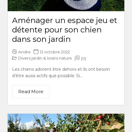
Aménager un espace jeu et
détente pour son chien
dans son jardin
Andre
12 octobre 2022
Divers jardin & loisirs nature
(0)
Les chiens adorent être dehors et ils ont besoin
d’être aussi actifs que possible. Si...
Read More