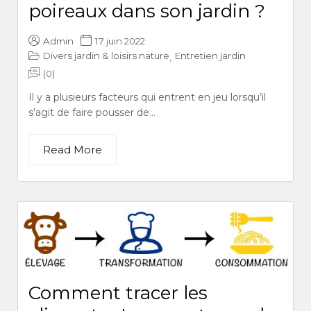
poireaux dans son jardin ?
Admin
17 juin 2022
Divers jardin & loisirs nature
Entretien jardin
,
(0)
Il y a plusieurs facteurs qui entrent en jeu lorsqu’il
s’agit de faire pousser de...
Read More
Comment tracer les