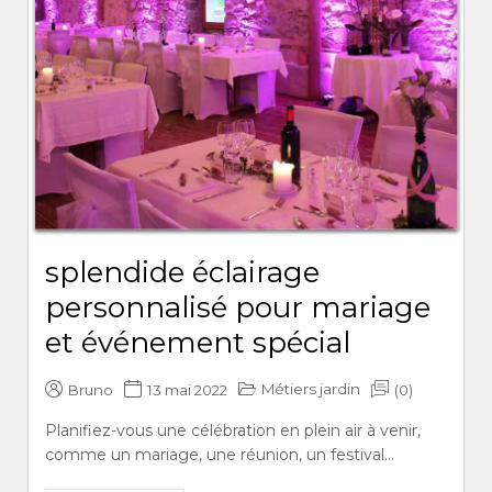
splendide éclairage
personnalisé pour mariage
et événement spécial
Métiers jardin
Bruno
13 mai 2022
(0)
Planifiez-vous une célébration en plein air à venir,
comme un mariage, une réunion, un festival...