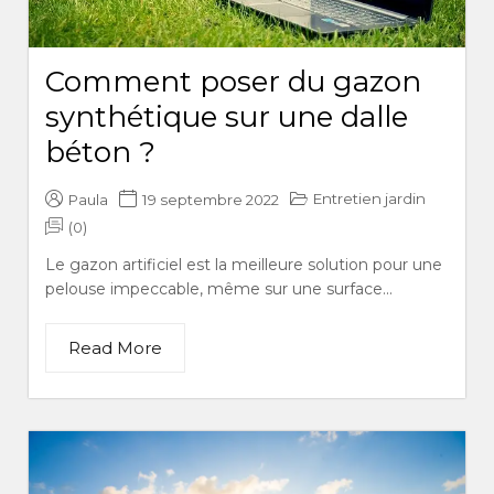
Comment poser du gazon
synthétique sur une dalle
béton ?
Entretien jardin
Paula
19 septembre 2022
(0)
Le gazon artificiel est la meilleure solution pour une
pelouse impeccable, même sur une surface...
Read More