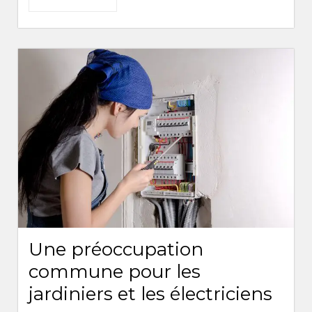
Une préoccupation
commune pour les
jardiniers et les électriciens