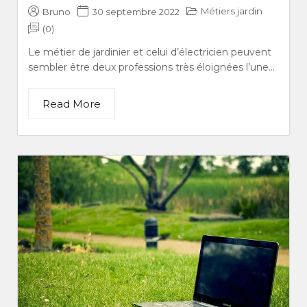
Métiers jardin
Bruno
30 septembre 2022
(0)
Le métier de jardinier et celui d’électricien peuvent
sembler être deux professions très éloignées l’une...
Read More