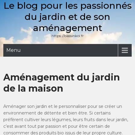
Le blog pour les passionnés
Skip
to
du jardin et de son
content
aménagement
https://bassinkoi.fr
Menu
Aménagement du jardin
de la maison
Aménager son jardin et le personnaliser pour se créer un
environnement de détente et bien être. Si certains
préfèrent cultiver leurs légumes, leurs fruits dans leur jardin,
c’est avant tout par passion et pour être certain de
consommer des produits bio issus de leur propre culture.