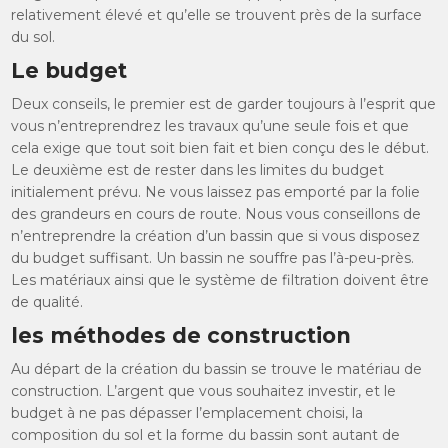
relativement élevé et qu’elle se trouvent près de la surface
du sol.
Le budget
Deux conseils, le premier est de garder toujours à l’esprit que
vous n’entreprendrez les travaux qu’une seule fois et que
cela exige que tout soit bien fait et bien conçu des le début.
Le deuxième est de rester dans les limites du budget
initialement prévu. Ne vous laissez pas emporté par la folie
des grandeurs en cours de route. Nous vous conseillons de
n’entreprendre la création d’un bassin que si vous disposez
du budget suffisant. Un bassin ne souffre pas l’à-peu-près.
Les matériaux ainsi que le système de filtration doivent être
de qualité.
les méthodes de construction
Au départ de la création du bassin se trouve le matériau de
construction. L’argent que vous souhaitez investir, et le
budget à ne pas dépasser l’emplacement choisi, la
composition du sol et la forme du bassin sont autant de