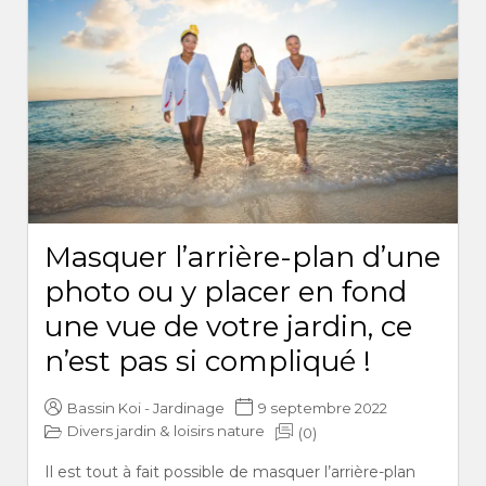
Masquer l’arrière-plan d’une
photo ou y placer en fond
une vue de votre jardin, ce
n’est pas si compliqué !
Bassin Koi - Jardinage
9 septembre 2022
Divers jardin & loisirs nature
(0)
Il est tout à fait possible de masquer l’arrière-plan