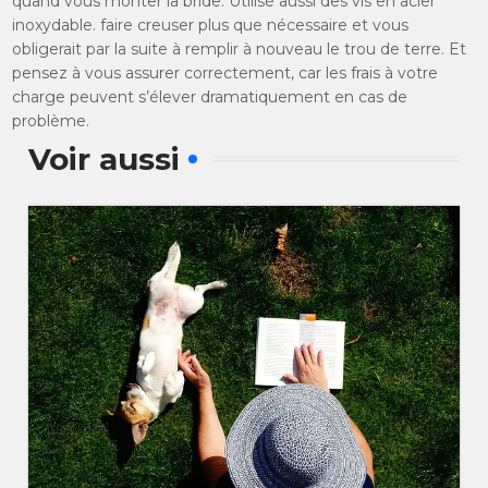
quand vous monter la bride. Utilisé aussi des vis en acier
inoxydable. faire creuser plus que nécessaire et vous
obligerait par la suite à remplir à nouveau le trou de terre. Et
pensez à vous assurer correctement, car les frais à votre
charge peuvent s’élever dramatiquement en cas de
problème.
Voir aussi