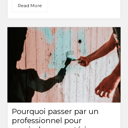
Read More
Pourquoi passer par un
professionnel pour