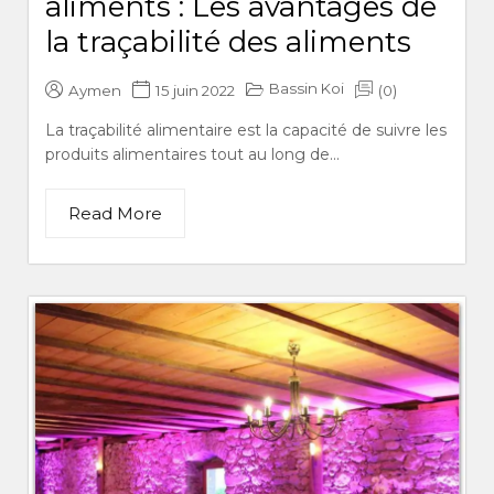
aliments : Les avantages de
la traçabilité des aliments
Bassin Koi
Aymen
15 juin 2022
(0)
La traçabilité alimentaire est la capacité de suivre les
produits alimentaires tout au long de...
Read More