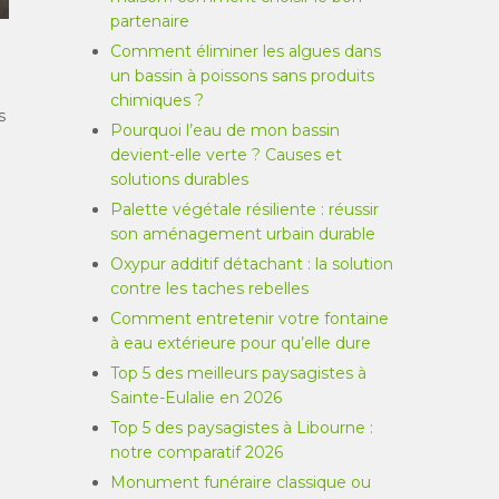
partenaire
Comment éliminer les algues dans
un bassin à poissons sans produits
chimiques ?
s
Pourquoi l’eau de mon bassin
devient-elle verte ? Causes et
solutions durables
Palette végétale résiliente : réussir
son aménagement urbain durable
Oxypur additif détachant : la solution
contre les taches rebelles
Comment entretenir votre fontaine
à eau extérieure pour qu’elle dure
Top 5 des meilleurs paysagistes à
Sainte-Eulalie en 2026
Top 5 des paysagistes à Libourne :
notre comparatif 2026
Monument funéraire classique ou