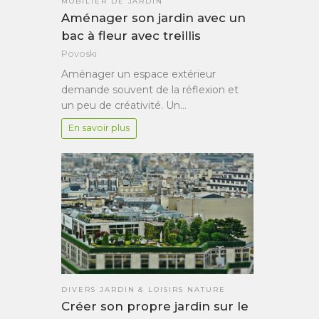
MOBILIER DE JARDIN
Aménager son jardin avec un
bac à fleur avec treillis
Povoski
Aménager un espace extérieur
demande souvent de la réflexion et
un peu de créativité. Un…
En savoir plus
DIVERS JARDIN & LOISIRS NATURE
Créer son propre jardin sur le