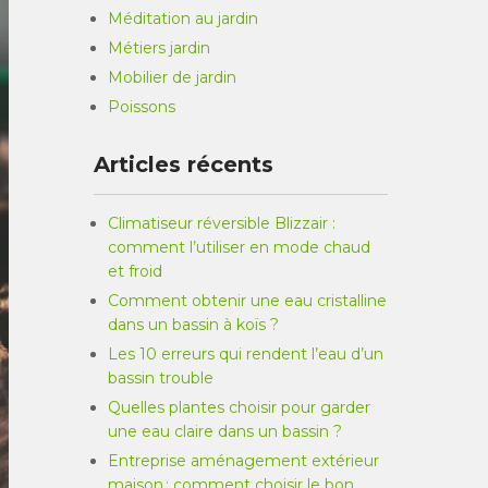
Méditation au jardin
Métiers jardin
Mobilier de jardin
Poissons
Articles récents
Climatiseur réversible Blizzair :
comment l’utiliser en mode chaud
et froid
Comment obtenir une eau cristalline
dans un bassin à koïs ?
Les 10 erreurs qui rendent l’eau d’un
bassin trouble
Quelles plantes choisir pour garder
une eau claire dans un bassin ?
Entreprise aménagement extérieur
maison : comment choisir le bon