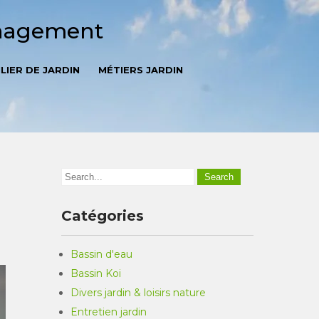
énagement
LIER DE JARDIN
MÉTIERS JARDIN
Catégories
Bassin d'eau
Bassin Koi
Divers jardin & loisirs nature
Entretien jardin