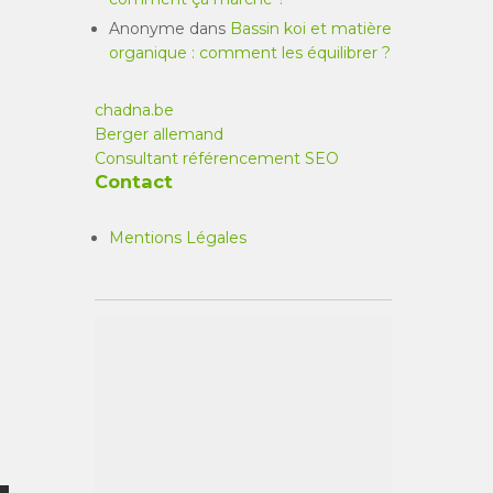
Anonyme
dans
Bassin koi et matière
organique : comment les équilibrer ?
chadna.be
Berger allemand
Consultant référencement SEO
Contact
Mentions Légales