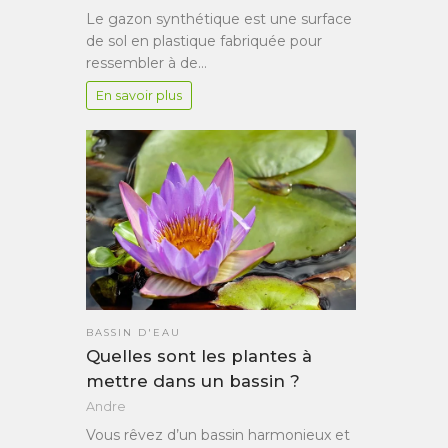
Le gazon synthétique est une surface
de sol en plastique fabriquée pour
ressembler à de…
En savoir plus
BASSIN D'EAU
Quelles sont les plantes à
mettre dans un bassin ?
Andre
Vous rêvez d’un bassin harmonieux et