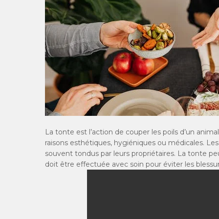
La tonte est l’action de couper les poils d’un anima
raisons esthétiques, hygiéniques ou médicales. Les
souvent tondus par leurs propriétaires. La tonte peu
doit être effectuée avec soin pour éviter les blessu