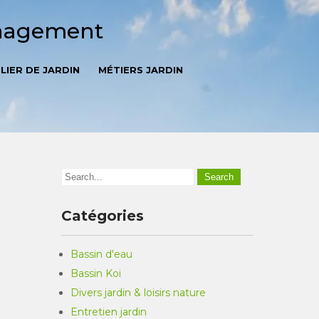
énagement
LIER DE JARDIN
MÉTIERS JARDIN
Catégories
Bassin d'eau
Bassin Koi
Divers jardin & loisirs nature
Entretien jardin