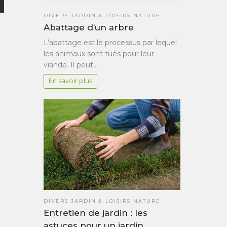
DIVERS JARDIN & LOISIRS NATURE
Abattage d’un arbre
L’abattage est le processus par lequel
les animaux sont tués pour leur
viande. Il peut…
En savoir plus
DIVERS JARDIN & LOISIRS NATURE
Entretien de jardin : les
astuces pour un jardin