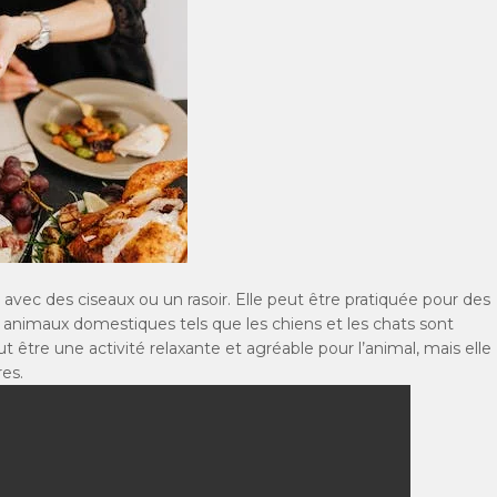
l avec des ciseaux ou un rasoir. Elle peut être pratiquée pour des
 animaux domestiques tels que les chiens et les chats sont
t être une activité relaxante et agréable pour l’animal, mais elle
res.