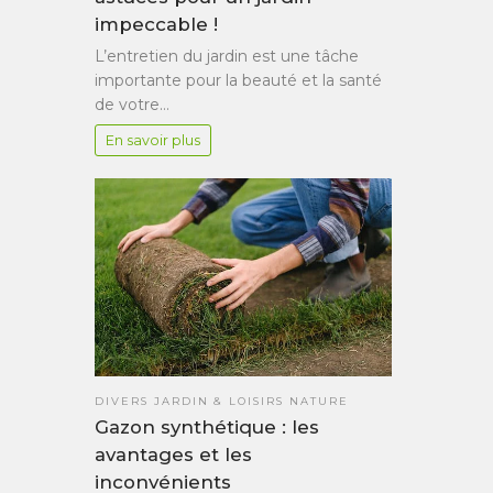
impeccable !
L’entretien du jardin est une tâche
importante pour la beauté et la santé
de votre…
En savoir plus
DIVERS JARDIN & LOISIRS NATURE
Gazon synthétique : les
avantages et les
inconvénients